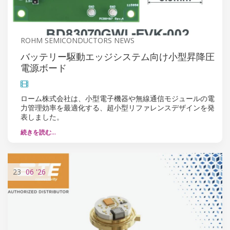
ROHM SEMICONDUCTORS NEWS
バッテリー駆動エッジシステム向け小型昇降圧
電源ボード
ローム株式会社は、小型電子機器や無線通信モジュールの電
力管理効率を最適化する、超小型リファレンスデザインを発
表しました。
続きを読む…
23
06
'26