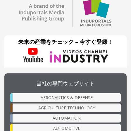
未来の産業をチェック – 今すぐ登録！
当社の専門ウェブサイト
AERONAUTICS & DEFENSE
AGRICULTURE TECHNOLOGY
AUTOMATION
AUTOMOTIVE