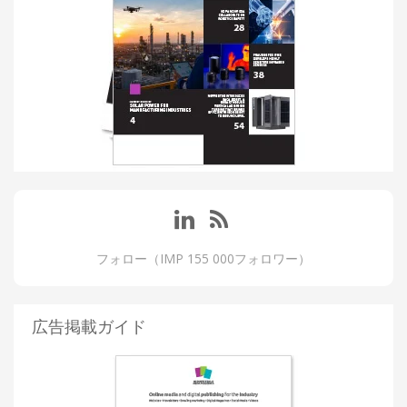
フォロー（IMP 155 000フォロワー）
広告掲載ガイド