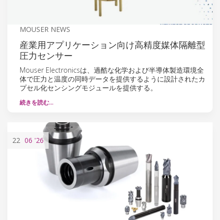
MOUSER NEWS
産業用アプリケーション向け高精度媒体隔離型
圧力センサー
Mouser Electronicsは、過酷な化学および半導体製造環境全
体で圧力と温度の同時データを提供するように設計されたカ
プセル化センシングモジュールを提供する。
続きを読む…
22
06
'26