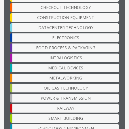
CHECKOUT TECHNOLOGY
CONSTRUCTION EQUIPMENT
DATACENTER TECHNOLOGY
ELECTRONICS
FOOD PROCESS & PACKAGING
INTRALOGISTICS
MEDICAL DEVICES
METALWORKING
OIL GAS TECHNOLOGY
POWER & TRANSMISSION
RAILWAY
SMART BUILDING
TECHNOLOGY 4 ENVIRONMENT