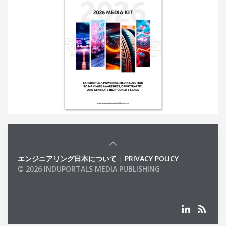
エンジニアリング日本について
|
PRIVACY POLICY
© 2026 INDUPORTALS MEDIA PUBLISHING
LIST OF COMPANIES