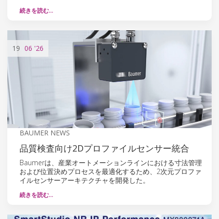
続きを読む…
19
06
'26
BAUMER NEWS
品質検査向け2Dプロファイルセンサー統合
Baumerは、産業オートメーションラインにおける寸法管理
および位置決めプロセスを最適化するため、2次元プロファ
イルセンサーアーキテクチャを開発した。
続きを読む…