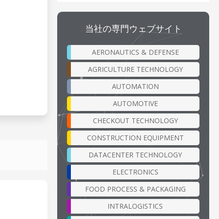
当社の専門ウェブサイト
AERONAUTICS & DEFENSE
AGRICULTURE TECHNOLOGY
AUTOMATION
AUTOMOTIVE
CHECKOUT TECHNOLOGY
CONSTRUCTION EQUIPMENT
DATACENTER TECHNOLOGY
ELECTRONICS
FOOD PROCESS & PACKAGING
INTRALOGISTICS