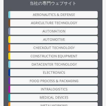
当社の専門ウェブサイト
AERONAUTICS & DEFENSE
AGRICULTURE TECHNOLOGY
AUTOMATION
AUTOMOTIVE
CHECKOUT TECHNOLOGY
CONSTRUCTION EQUIPMENT
DATACENTER TECHNOLOGY
ELECTRONICS
FOOD PROCESS & PACKAGING
INTRALOGISTICS
MEDICAL DEVICES
METALWORKING