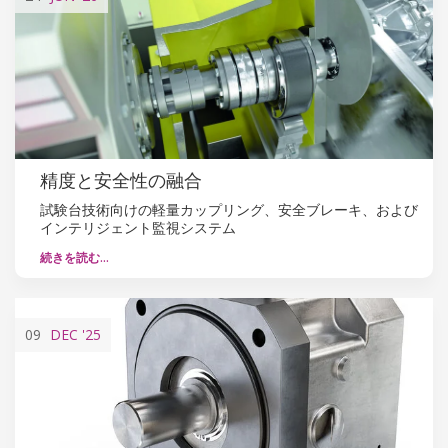
精度と安全性の融合
試験台技術向けの軽量カップリング、安全ブレーキ、および
インテリジェント監視システム
続きを読む…
09
DEC
'25