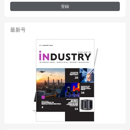
登録
最新号