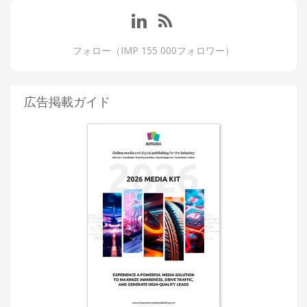
フォロー（IMP 155 000フォロワー）
広告掲載ガイド