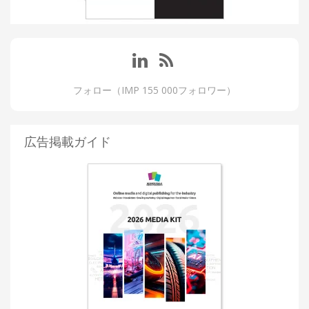
フォロー（IMP 155 000フォロワー）
広告掲載ガイド