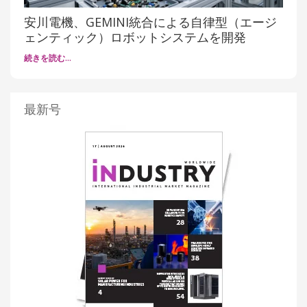
安川電機、GEMINI統合による自律型（エージ
ェンティック）ロボットシステムを開発
続きを読む…
最新号