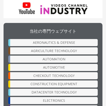
当社の専門ウェブサイト
AERONAUTICS & DEFENSE
AGRICULTURE TECHNOLOGY
AUTOMATION
AUTOMOTIVE
CHECKOUT TECHNOLOGY
CONSTRUCTION EQUIPMENT
DATACENTER TECHNOLOGY
ELECTRONICS