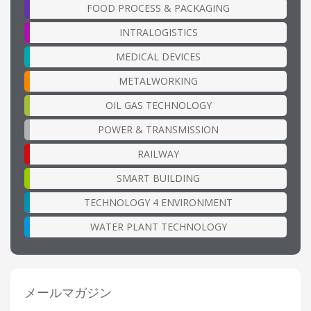
FOOD PROCESS & PACKAGING
INTRALOGISTICS
MEDICAL DEVICES
METALWORKING
OIL GAS TECHNOLOGY
POWER & TRANSMISSION
RAILWAY
SMART BUILDING
TECHNOLOGY 4 ENVIRONMENT
WATER PLANT TECHNOLOGY
メールマガジン