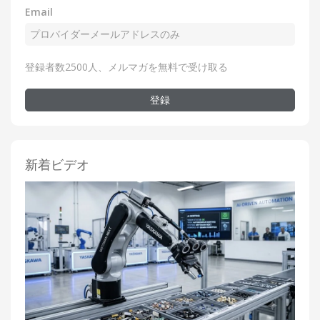
Email
登録者数2500人、メルマガを無料で受け取る
登録
新着ビデオ