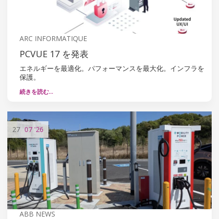
ARC INFORMATIQUE
PCVUE 17 を発表
エネルギーを最適化。パフォーマンスを最大化。インフラを
保護。
続きを読む…
27
07
'26
ABB NEWS