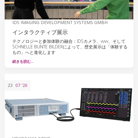
IDS IMAGING DEVELOPMENT SYSTEMS GMBH
インタラクティブ展示
テクノロジーと参加体験の融合：IDSカメラ、vvvv、そして
SCHNELLE BUNTE BILDERによって、歴史展示は「体験する
もの」へと進化します
続きを読む…
23
07
'26