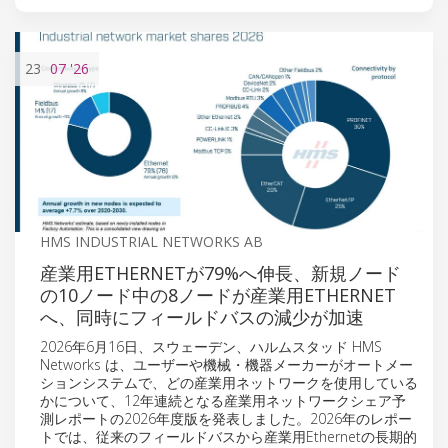
23
07
'26
HMS INDUSTRIAL NETWORKS AB
産業用ETHERNETが79%へ伸長、新規ノード
の10ノード中の8ノードが産業用ETHERNET
へ、同時にフィールドバスの減少が加速
2026年6月16日、スウェーデン、ハルムスタッド HMS
Networks は、ユーザーや機械・機器メーカーがオートメー
ションシステムで、どの産業用ネットワークを使用している
かについて、12年連続となる産業用ネットワークシェア予
測レポートの2026年度版を発表しました。2026年のレポー
トでは、従来のフィールドバスから産業用Ethernetの長期的