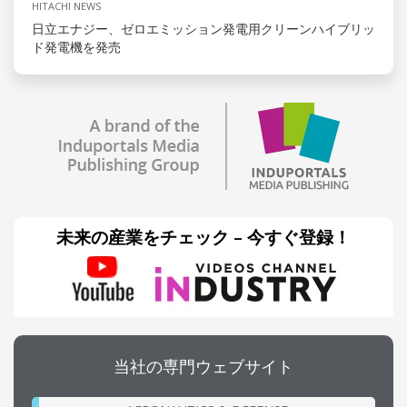
HITACHI NEWS
日立エナジー、ゼロエミッション発電用クリーンハイブリッ
ド発電機を発売
未来の産業をチェック – 今すぐ登録！
当社の専門ウェブサイト