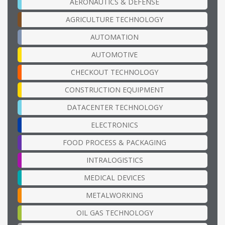
AERONAUTICS & DEFENSE
AGRICULTURE TECHNOLOGY
AUTOMATION
AUTOMOTIVE
CHECKOUT TECHNOLOGY
CONSTRUCTION EQUIPMENT
DATACENTER TECHNOLOGY
ELECTRONICS
FOOD PROCESS & PACKAGING
INTRALOGISTICS
MEDICAL DEVICES
METALWORKING
OIL GAS TECHNOLOGY