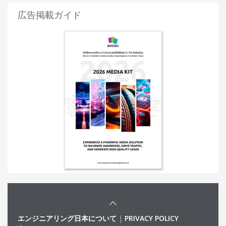
広告掲載ガイド
エンジニアリング日本について
|
PRIVACY POLICY