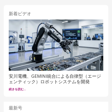
新着ビデオ
安川電機、GEMINI統合による自律型（エージ
ェンティック）ロボットシステムを開発
続きを読む…
最新号