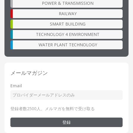
POWER & TRANSMISSION
RAILWAY
SMART BUILDING
TECHNOLOGY 4 ENVIRONMENT
WATER PLANT TECHNOLOGY
メールマガジン
Email
登録者数2500人、メルマガを無料で受け取る
登録