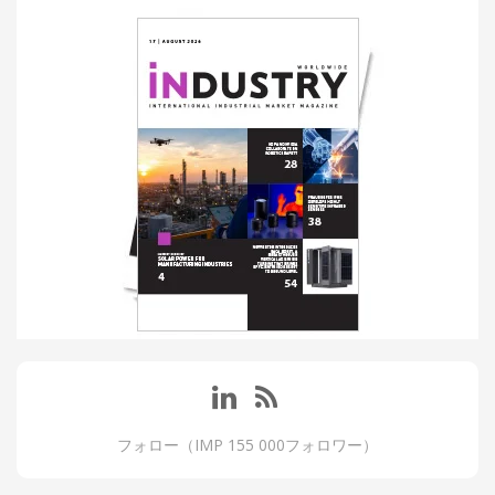
フォロー（IMP 155 000フォロワー）