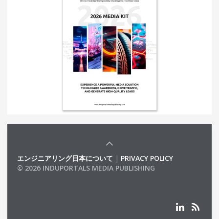
エンジニアリング日本について
|
PRIVACY POLICY
© 2026 INDUPORTALS MEDIA PUBLISHING
LIST OF COMPANIES