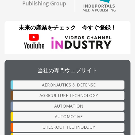
未来の産業をチェック – 今すぐ登録！
当社の専門ウェブサイト
AERONAUTICS & DEFENSE
AGRICULTURE TECHNOLOGY
AUTOMATION
AUTOMOTIVE
CHECKOUT TECHNOLOGY