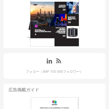
フォロー（IMP 155 000フォロワー）
広告掲載ガイド