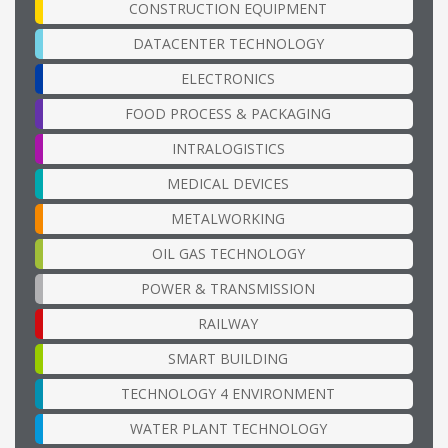
CONSTRUCTION EQUIPMENT
DATACENTER TECHNOLOGY
ELECTRONICS
FOOD PROCESS & PACKAGING
INTRALOGISTICS
MEDICAL DEVICES
METALWORKING
OIL GAS TECHNOLOGY
POWER & TRANSMISSION
RAILWAY
SMART BUILDING
TECHNOLOGY 4 ENVIRONMENT
WATER PLANT TECHNOLOGY