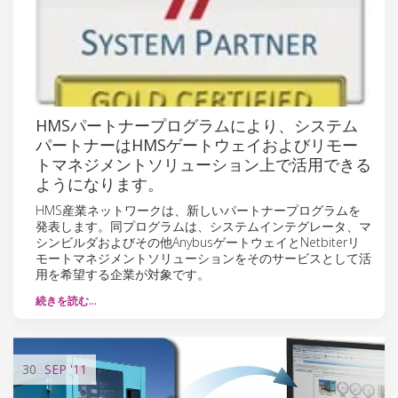
HMSパートナープログラムにより、システム
パートナーはHMSゲートウェイおよびリモー
トマネジメントソリューション上で活用できる
ようになります。
HMS産業ネットワークは、新しいパートナープログラムを
発表します。同プログラムは、システムインテグレータ、マ
シンビルダおよびその他AnybusゲートウェイとNetbiterリ
モートマネジメントソリューションをそのサービスとして活
用を希望する企業が対象です。
続きを読む…
30
SEP
'11