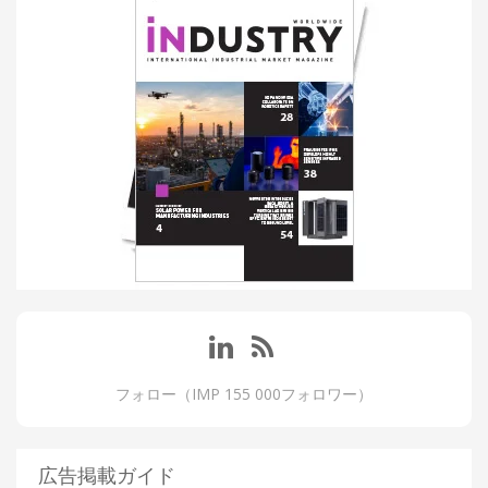
フォロー（IMP 155 000フォロワー）
広告掲載ガイド