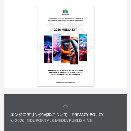
エンジニアリング日本について
|
PRIVACY POLICY
© 2026 INDUPORTALS MEDIA PUBLISHING
LIST OF COMPANIES