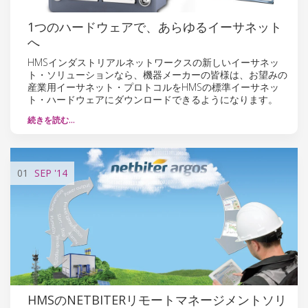
1つのハードウェアで、あらゆるイーサネット
へ
HMSインダストリアルネットワークスの新しいイーサネッ
ト・ソリューションなら、機器メーカーの皆様は、お望みの
産業用イーサネット・プロトコルをHMSの標準イーサネッ
ト・ハードウェアにダウンロードできるようになります。
続きを読む…
01
SEP
'14
HMSのNETBITERリモートマネージメントソリ