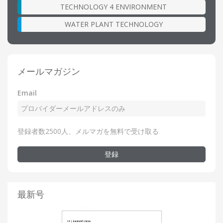
TECHNOLOGY 4 ENVIRONMENT
WATER PLANT TECHNOLOGY
メールマガジン
Email
登録者数2500人、メルマガを無料で受け取る
登録
最新号