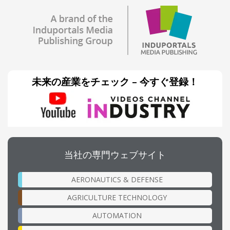
未来の産業をチェック – 今すぐ登録！
当社の専門ウェブサイト
AERONAUTICS & DEFENSE
AGRICULTURE TECHNOLOGY
AUTOMATION