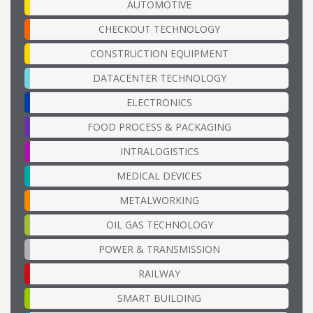
AUTOMOTIVE
CHECKOUT TECHNOLOGY
CONSTRUCTION EQUIPMENT
DATACENTER TECHNOLOGY
ELECTRONICS
FOOD PROCESS & PACKAGING
INTRALOGISTICS
MEDICAL DEVICES
METALWORKING
OIL GAS TECHNOLOGY
POWER & TRANSMISSION
RAILWAY
SMART BUILDING