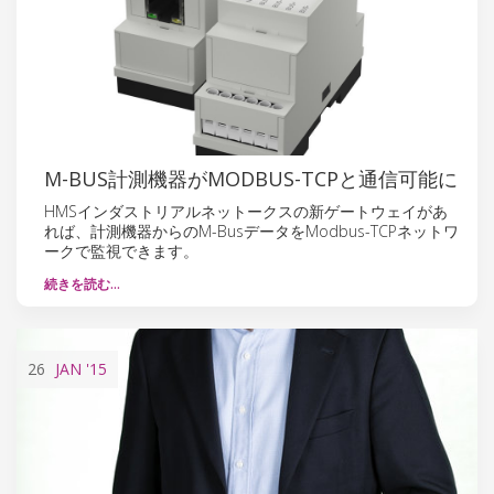
M-BUS計測機器がMODBUS-TCPと通信可能に
HMSインダストリアルネットークスの新ゲートウェイがあ
れば、計測機器からのM-BusデータをModbus-TCPネットワ
ークで監視できます。
続きを読む…
26
JAN
'15