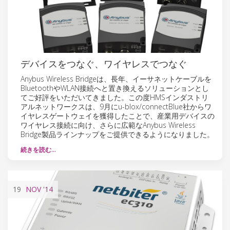
デバイスをつなぐ、ワイヤレスでつなぐ
Anybus Wireless Bridgeは、長年、イーサネットケーブルを
BluetoothやWLAN接続へと置き換えるソリューションとし
てご好評をいただいてきました。この度HMSインダストリ
アルネットワークスは、9月にu-blox/connectBlue社からワ
イヤレスゲートウェイを獲得したことで、産業用デバイスの
ワイヤレス接続に向け、さらに広範なAnybus Wireless
Bridge製品ラインナップをご提供できるようになりました。
続きを読む…
19
NOV
'14