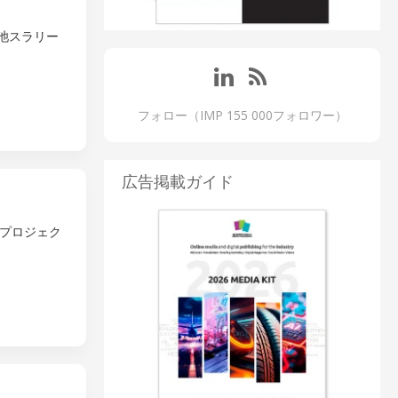
池スラリー
フォロー（IMP 155 000フォロワー）
広告掲載ガイド
プロジェク