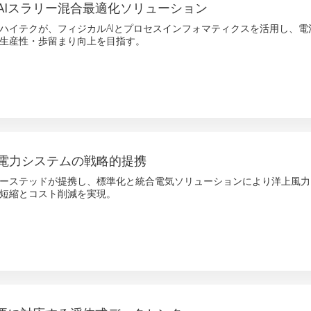
AIスラリー混合最適化ソリューション
ハイテクが、フィジカルAIとプロセスインフォマティクスを活用し、電
生産性・歩留まり向上を目指す。
電力システムの戦略的提携
ーステッドが提携し、標準化と統合電気ソリューションにより洋上風力
短縮とコスト削減を実現。