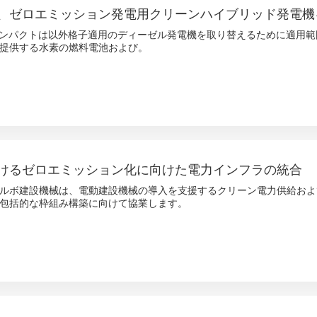
、ゼロエミッション発電用クリーンハイブリッド発電機
xのコンパクトは以外格子適用のディーゼル発電機を取り替えるために適用
提供する水素の燃料電池および。
けるゼロエミッション化に向けた電力インフラの統合
ルボ建設機械は、電動建設機械の導入を支援するクリーン電力供給およ
包括的な枠組み構築に向けて協業します。