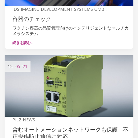
IDS IMAGING DEVELOPMENT SYSTEMS GMBH
容器のチェック
ワクチン容器の品質管理向けのインテリジェントなマルチカ
メラシステム
続きを読む…
12
05
'21
PILZ NEWS
含むオートメーションネットワークも保護 - 不
正操作防止通信に対応