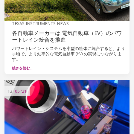
TEXAS INSTRUMENTS NEWS
各自動車メーカーは 電気自動車（EV）のパワ
ートレイン統合を推進
パワートレイン・システムを小型の筐体に統合すると、より
手頃で、より効率的な電気自動車 (EV) の実現につながりま
す。
続きを読む…
13
05
'21