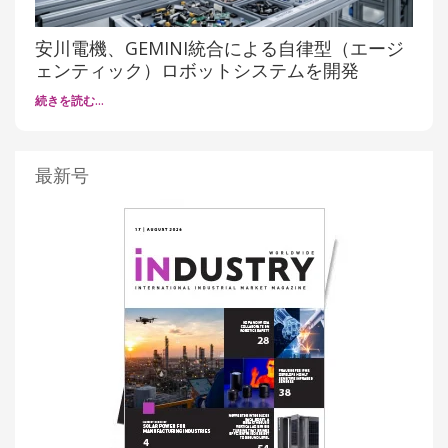
安川電機、GEMINI統合による自律型（エージ
ェンティック）ロボットシステムを開発
続きを読む…
最新号