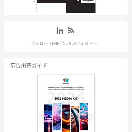
フォロー（IMP 155 000フォロワー）
広告掲載ガイド