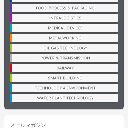
FOOD PROCESS & PACKAGING
INTRALOGISTICS
MEDICAL DEVICES
METALWORKING
OIL GAS TECHNOLOGY
POWER & TRANSMISSION
RAILWAY
SMART BUILDING
TECHNOLOGY 4 ENVIRONMENT
WATER PLANT TECHNOLOGY
メールマガジン