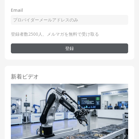
Email
登録者数2500人、メルマガを無料で受け取る
登録
新着ビデオ