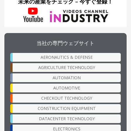
未来の産業をチェック – 今すぐ登録！
当社の専門ウェブサイト
AERONAUTICS & DEFENSE
AGRICULTURE TECHNOLOGY
AUTOMATION
AUTOMOTIVE
CHECKOUT TECHNOLOGY
CONSTRUCTION EQUIPMENT
DATACENTER TECHNOLOGY
ELECTRONICS