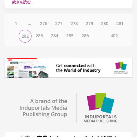
続きを読む…
1
...
276
277
278
279
280
281
283
284
285
286
...
402
282