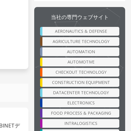
当社の専門ウェブサイト
AERONAUTICS & DEFENSE
AGRICULTURE TECHNOLOGY
AUTOMATION
AUTOMOTIVE
CHECKOUT TECHNOLOGY
CONSTRUCTION EQUIPMENT
DATACENTER TECHNOLOGY
ELECTRONICS
FOOD PROCESS & PACKAGING
INTRALOGISTICS
INETデ