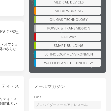
MEDICAL DEVICES
METALWORKING
OIL GAS TECHNOLOGY
POWER & TRANSMISSION
VICES社
RAILWAY
ンス・オプショ
SMART BUILDING
開発のさらな
TECHNOLOGY 4 ENVIRONMENT
WATER PLANT TECHNOLOGY
リティ・ス
メールマガジン
Email
ュリティ・ス
難防止とい