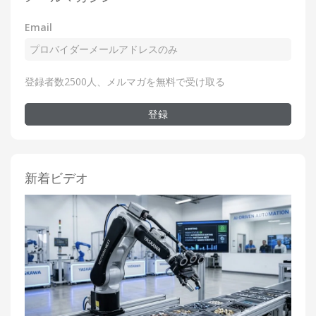
Email
登録者数2500人、メルマガを無料で受け取る
登録
新着ビデオ