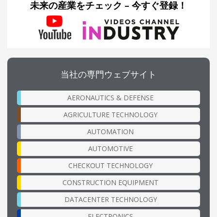
未来の産業をチェック – 今すぐ登録！
当社の専門ウェブサイト
AERONAUTICS & DEFENSE
AGRICULTURE TECHNOLOGY
AUTOMATION
AUTOMOTIVE
CHECKOUT TECHNOLOGY
CONSTRUCTION EQUIPMENT
DATACENTER TECHNOLOGY
ELECTRONICS