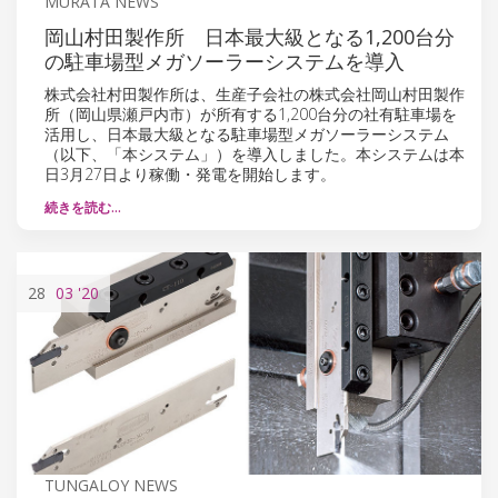
MURATA NEWS
岡山村田製作所 日本最大級となる1,200台分
の駐車場型メガソーラーシステムを導入
株式会社村田製作所は、生産子会社の株式会社岡山村田製作
所（岡山県瀬戸内市）が所有する1,200台分の社有駐車場を
活用し、日本最大級となる駐車場型メガソーラーシステム
（以下、「本システム」）を導入しました。本システムは本
日3月27日より稼働・発電を開始します。
続きを読む…
28
03
'20
TUNGALOY NEWS