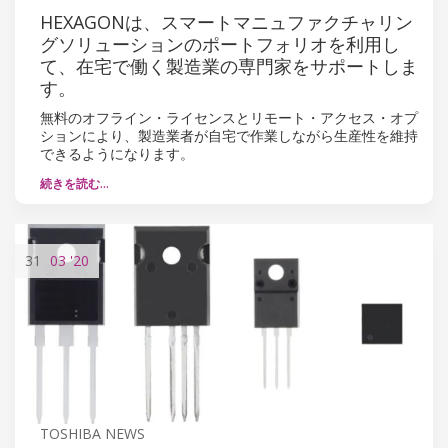
HEXAGONは、スマートマニュファクチャリン
グソリューションのポートフォリオを利用し
て、在宅で働く製造業の専門家をサポートしま
す。
無料のオフライン・ライセンスとリモート・アクセス・オプ
ションにより、製造業者が自宅で作業しながら生産性を維持
できるようになります。
続きを読む…
31
03
'20
TOSHIBA NEWS