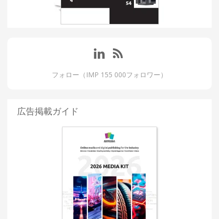
フォロー（IMP 155 000フォロワー）
広告掲載ガイド