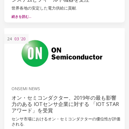
世界各地の安定した電力供給に貢献.
続きを読む…
24
03
'20
ONSEMI NEWS
オン・セミコンダクター、2019年の最も影響
力のある IOTセンサ企業に対する 「IOT STAR
アワード」を受賞
センサ市場におけるオン・セミコンダクターの優位性が評価
される.