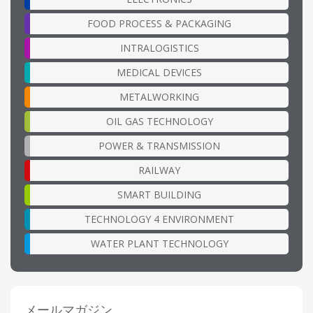
FOOD PROCESS & PACKAGING
INTRALOGISTICS
MEDICAL DEVICES
METALWORKING
OIL GAS TECHNOLOGY
POWER & TRANSMISSION
RAILWAY
SMART BUILDING
TECHNOLOGY 4 ENVIRONMENT
WATER PLANT TECHNOLOGY
メールマガジン