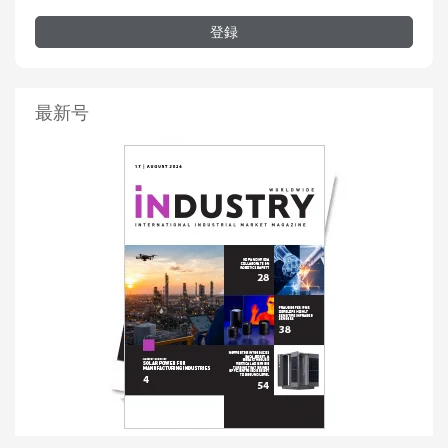
登録
最新号