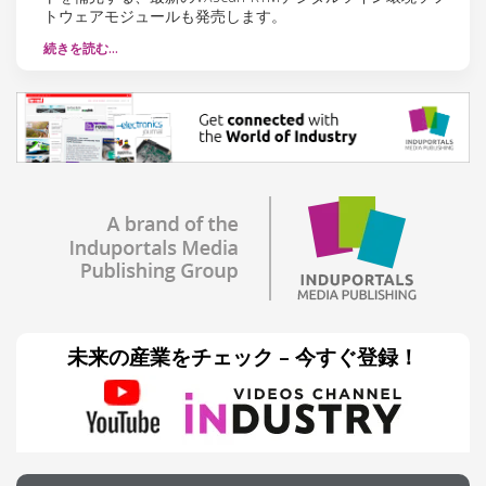
トウェアモジュールも発売します。
続きを読む…
未来の産業をチェック – 今すぐ登録！