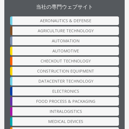
当社の専門ウェブサイト
AERONAUTICS & DEFENSE
AGRICULTURE TECHNOLOGY
AUTOMATION
AUTOMOTIVE
CHECKOUT TECHNOLOGY
CONSTRUCTION EQUIPMENT
DATACENTER TECHNOLOGY
ELECTRONICS
FOOD PROCESS & PACKAGING
INTRALOGISTICS
MEDICAL DEVICES