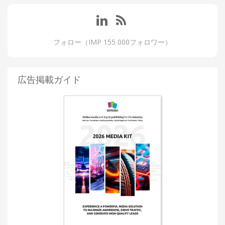
フォロー（IMP 155 000フォロワー）
広告掲載ガイド