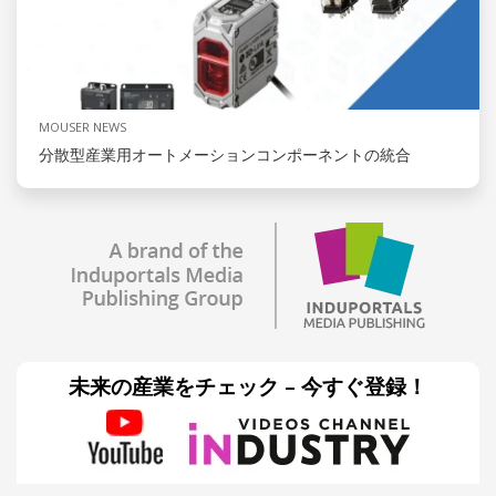
MOUSER NEWS
分散型産業用オートメーションコンポーネントの統合
未来の産業をチェック – 今すぐ登録！