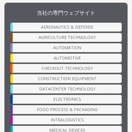
当社の専門ウェブサイト
AERONAUTICS & DEFENSE
AGRICULTURE TECHNOLOGY
AUTOMATION
AUTOMOTIVE
CHECKOUT TECHNOLOGY
CONSTRUCTION EQUIPMENT
DATACENTER TECHNOLOGY
ELECTRONICS
FOOD PROCESS & PACKAGING
INTRALOGISTICS
MEDICAL DEVICES