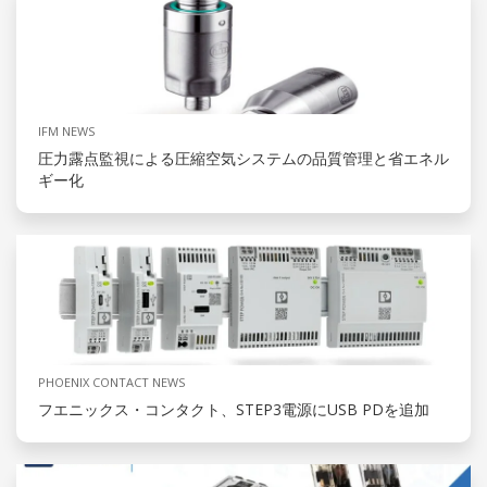
IFM NEWS
圧力露点監視による圧縮空気システムの品質管理と省エネル
ギー化
PHOENIX CONTACT NEWS
フエニックス・コンタクト、STEP3電源にUSB PDを追加