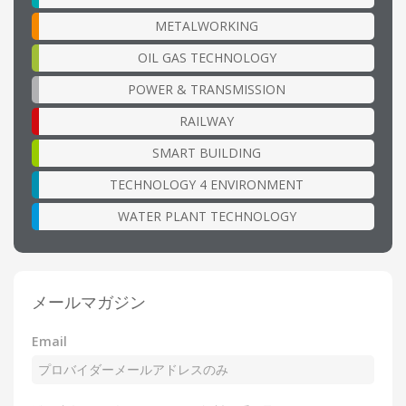
METALWORKING
OIL GAS TECHNOLOGY
POWER & TRANSMISSION
RAILWAY
SMART BUILDING
TECHNOLOGY 4 ENVIRONMENT
WATER PLANT TECHNOLOGY
メールマガジン
Email