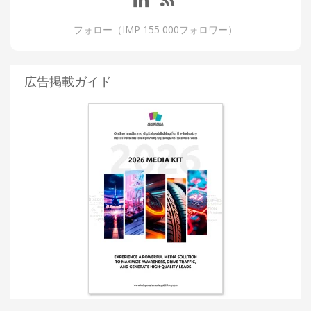
フォロー（IMP 155 000フォロワー）
広告掲載ガイド