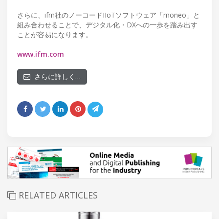
さらに、ifm社のノーコードIIoTソフトウェア「moneo」と
組み合わせることで、デジタル化・DXへの一歩を踏み出す
ことが容易になります。
www.ifm.com
さらに詳しく…
RELATED ARTICLES