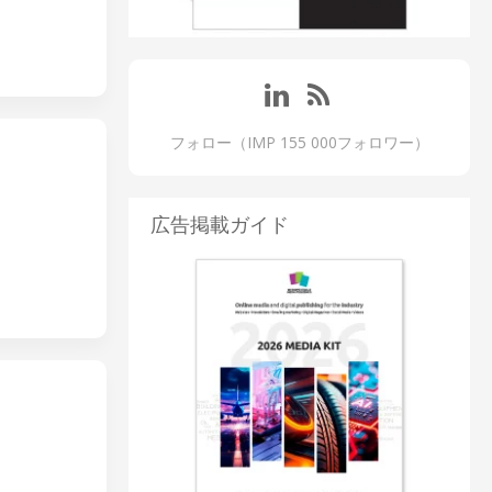
フォロー（IMP 155 000フォロワー）
広告掲載ガイド