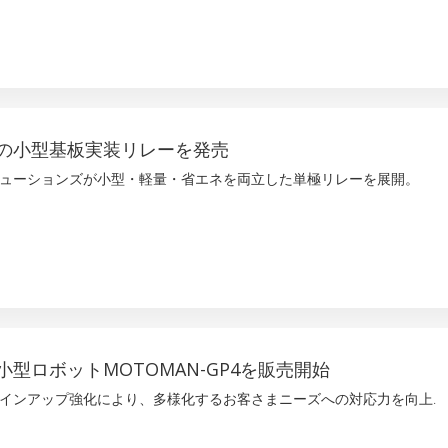
の小型基板実装リレーを発売
ューションズが小型・軽量・省エネを両立した単極リレーを展開。
型ロボットMOTOMAN-GP4を販売開始
インアップ強化により、多様化するお客さまニーズへの対応力を向上.