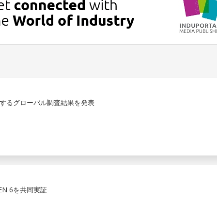
するグローバル調査結果を発表
 GEN 6を共同実証