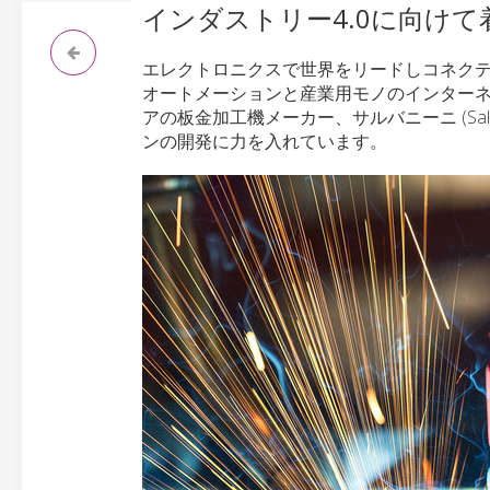
インダストリー4.0に向けて
エレクトロニクスで世界をリードしコネク
オートメーションと産業用モノのインターネッ
アの板金加工機メーカー、サルバニーニ (Sal
ンの開発に力を入れています。