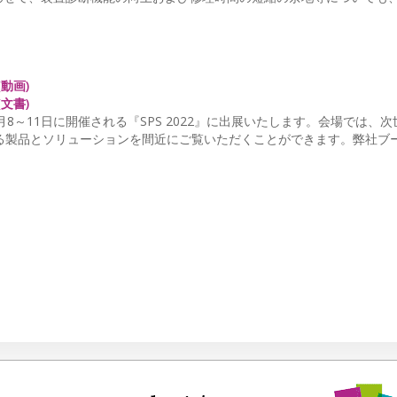
動画)
文書)
8～11日に開催される『SPS 2022』に出展いたします。会場では、
製品とソリューションを間近にご覧いただくことができます。弊社ブー