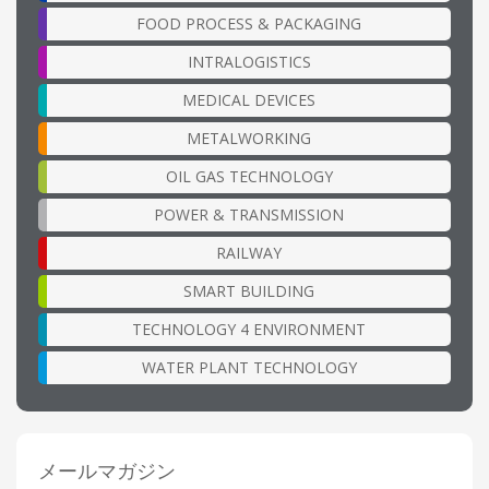
FOOD PROCESS & PACKAGING
INTRALOGISTICS
MEDICAL DEVICES
METALWORKING
OIL GAS TECHNOLOGY
POWER & TRANSMISSION
RAILWAY
SMART BUILDING
TECHNOLOGY 4 ENVIRONMENT
WATER PLANT TECHNOLOGY
メールマガジン