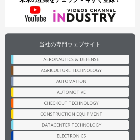
当社の専門ウェブサイト
AERONAUTICS & DEFENSE
AGRICULTURE TECHNOLOGY
AUTOMATION
AUTOMOTIVE
CHECKOUT TECHNOLOGY
CONSTRUCTION EQUIPMENT
DATACENTER TECHNOLOGY
ELECTRONICS