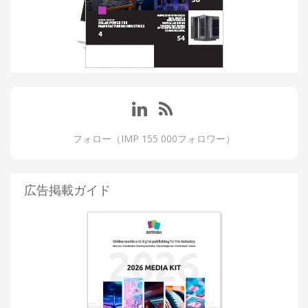
フォロー（IMP 155 000フォロワー）
広告掲載ガイド