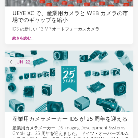
UEYE XC で、産業用カメラと WEB カメラの市
場でのギャップを縮小
IDS の新しい 13 MP オートフォーカスカメラ
続きを読む…
10
JUN
'22
産業用カメラメーカー IDS が 25 周年を迎える
産業用カメラメーカー IDS Imaging Development Systems
GmbH は、25 周年を迎えました。 ドイツ・オーバーズルム