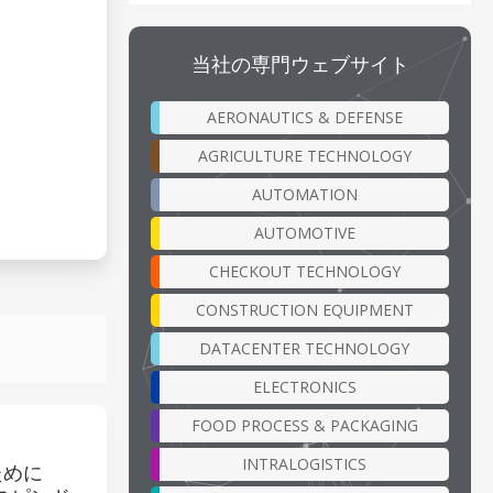
当社の専門ウェブサイト
AERONAUTICS & DEFENSE
AGRICULTURE TECHNOLOGY
AUTOMATION
AUTOMOTIVE
CHECKOUT TECHNOLOGY
CONSTRUCTION EQUIPMENT
DATACENTER TECHNOLOGY
ELECTRONICS
FOOD PROCESS & PACKAGING
INTRALOGISTICS
ために