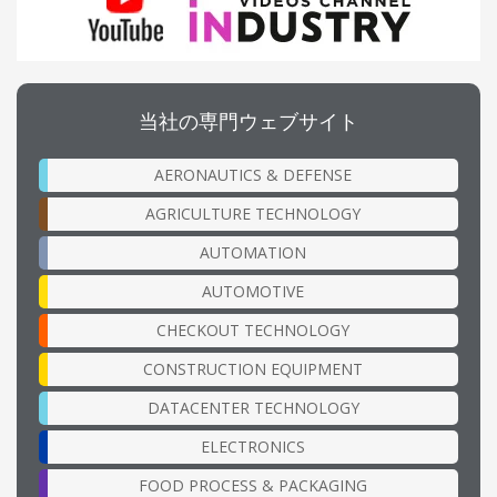
当社の専門ウェブサイト
AERONAUTICS & DEFENSE
AGRICULTURE TECHNOLOGY
AUTOMATION
AUTOMOTIVE
CHECKOUT TECHNOLOGY
CONSTRUCTION EQUIPMENT
DATACENTER TECHNOLOGY
ELECTRONICS
FOOD PROCESS & PACKAGING