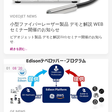
VIDEOJET NEWS
小型ファイバーレーザー製品 デモと解説 WEB
セミナー開催のお知らせ
ビデオジェット製品 デモと解説Webセミナー開催のお知ら
せ.
続きを読む…
01
08
'20
GE NEWS