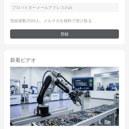
登録者数2500人、メルマガを無料で受け取る
登録
新着ビデオ