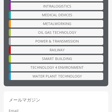
INTRALOGISTICS
MEDICAL DEVICES
METALWORKING
OIL GAS TECHNOLOGY
POWER & TRANSMISSION
RAILWAY
SMART BUILDING
TECHNOLOGY 4 ENVIRONMENT
WATER PLANT TECHNOLOGY
メールマガジン
Email