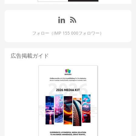
フォロー（IMP 155 000フォロワー）
広告掲載ガイド