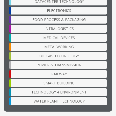
DATACENTER TECHNOLOGY
ELECTRONICS
FOOD PROCESS & PACKAGING
INTRALOGISTICS
MEDICAL DEVICES
METALWORKING
OIL GAS TECHNOLOGY
POWER & TRANSMISSION
RAILWAY
SMART BUILDING
TECHNOLOGY 4 ENVIRONMENT
WATER PLANT TECHNOLOGY