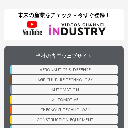
未来の産業をチェック – 今すぐ登録！
当社の専門ウェブサイト
AERONAUTICS & DEFENSE
AGRICULTURE TECHNOLOGY
AUTOMATION
AUTOMOTIVE
CHECKOUT TECHNOLOGY
CONSTRUCTION EQUIPMENT