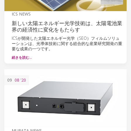
ICS NEWS
新しい太陽エネルギー光学技術は、太陽電池業
界の経済性に変化をもたらす
ICSが開発した太陽エネルギー光学（SEO）フィルムソリュ
ーションは、光導体技術に関する総合的な産業研究開発の重
要な成果の一つです。
続きを読む…
09
08
'20
MURATA NEWS