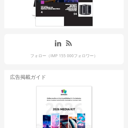
フォロー（IMP 155 000フォロワー）
広告掲載ガイド