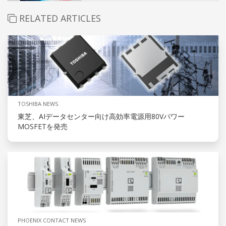
RELATED ARTICLES
TOSHIBA NEWS
東芝、AIデータセンター向け高効率電源用80Vパワー
MOSFETを発売
PHOENIX CONTACT NEWS