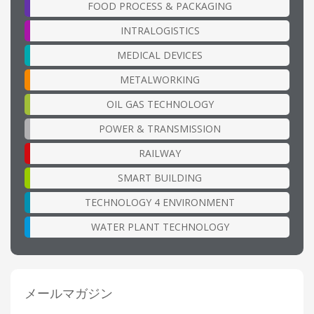
FOOD PROCESS & PACKAGING
INTRALOGISTICS
MEDICAL DEVICES
METALWORKING
OIL GAS TECHNOLOGY
POWER & TRANSMISSION
RAILWAY
SMART BUILDING
TECHNOLOGY 4 ENVIRONMENT
WATER PLANT TECHNOLOGY
メールマガジン