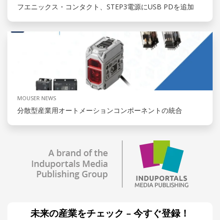
フエニックス・コンタクト、STEP3電源にUSB PDを追加
MOUSER NEWS
分散型産業用オートメーションコンポーネントの統合
未来の産業をチェック – 今すぐ登録！