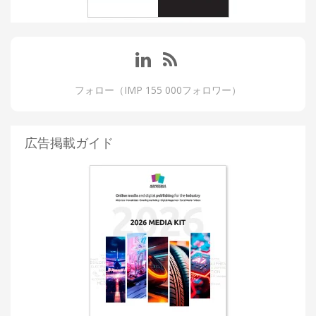
フォロー（IMP 155 000フォロワー）
広告掲載ガイド