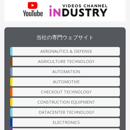
当社の専門ウェブサイト
AERONAUTICS & DEFENSE
AGRICULTURE TECHNOLOGY
AUTOMATION
AUTOMOTIVE
CHECKOUT TECHNOLOGY
CONSTRUCTION EQUIPMENT
DATACENTER TECHNOLOGY
ELECTRONICS