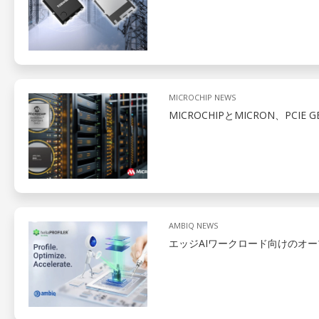
MICROCHIP NEWS
MICROCHIPとMICRON、PCIE
AMBIQ NEWS
エッジAIワークロード向けのオ