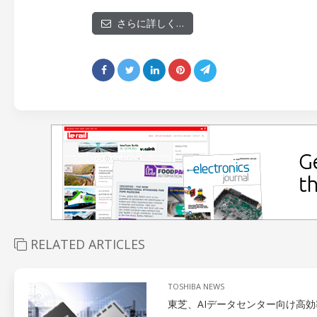
さらに詳しく…
RELATED ARTICLES
TOSHIBA NEWS
東芝、AIデータセンター向け高効率