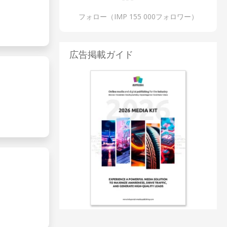
フォロー（IMP 155 000フォロワー）
広告掲載ガイド