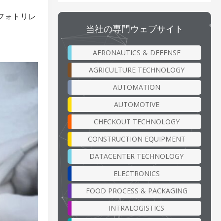
型フォトリレ
当社の専門ウェブサイト
AERONAUTICS & DEFENSE
AGRICULTURE TECHNOLOGY
AUTOMATION
AUTOMOTIVE
CHECKOUT TECHNOLOGY
CONSTRUCTION EQUIPMENT
DATACENTER TECHNOLOGY
ELECTRONICS
FOOD PROCESS & PACKAGING
INTRALOGISTICS