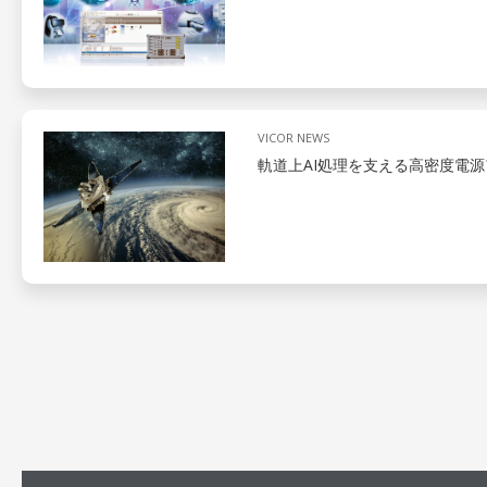
VICOR NEWS
軌道上AI処理を支える高密度電