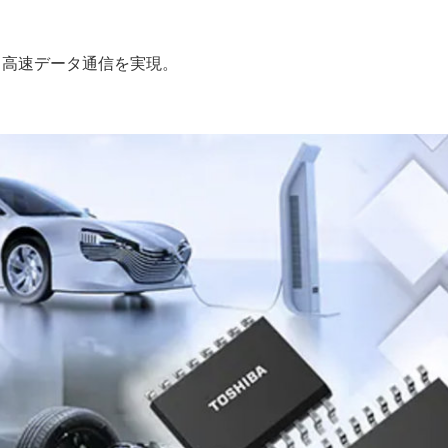
、高速データ通信を実現。