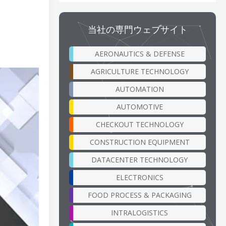
当社の専門ウェブサイト
AERONAUTICS & DEFENSE
AGRICULTURE TECHNOLOGY
AUTOMATION
AUTOMOTIVE
CHECKOUT TECHNOLOGY
CONSTRUCTION EQUIPMENT
DATACENTER TECHNOLOGY
ELECTRONICS
FOOD PROCESS & PACKAGING
INTRALOGISTICS