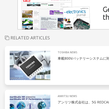
RELATED ARTICLES
TOSHIBA NEWS
車載800Vバッテリーシステムに
ANRITSU NEWS
アンリツ株式会社は、5G REDC