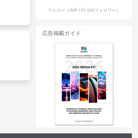
フォロー（IMP 155 000フォロワー）
広告掲載ガイド