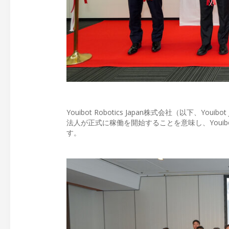
Youibot Robotics Japan株式会社（以下、
法人が正式に稼働を開始することを意味し、Youi
す。