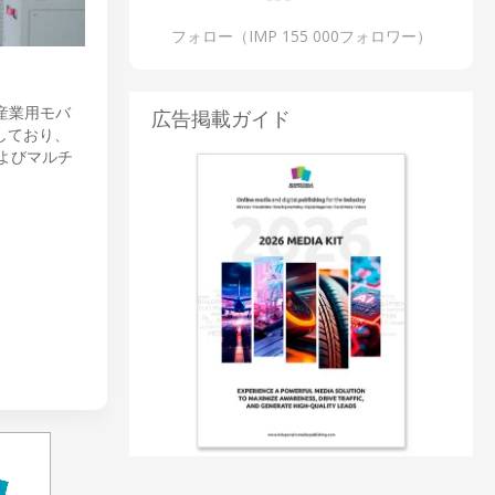
フォロー（IMP 155 000フォロワー）
産業用モバ
広告掲載ガイド
しており、
よびマルチ