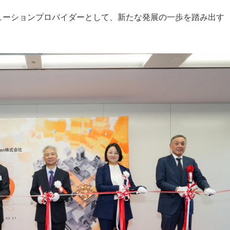
ューションプロバイダーとして、新たな発展の一歩を踏み出す