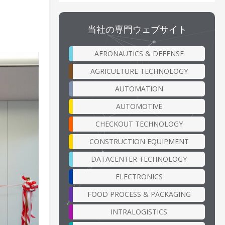
当社の専門ウェブサイト
AERONAUTICS & DEFENSE
AGRICULTURE TECHNOLOGY
AUTOMATION
AUTOMOTIVE
CHECKOUT TECHNOLOGY
CONSTRUCTION EQUIPMENT
DATACENTER TECHNOLOGY
ELECTRONICS
FOOD PROCESS & PACKAGING
INTRALOGISTICS