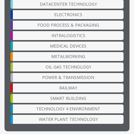
DATACENTER TECHNOLOGY
ELECTRONICS
FOOD PROCESS & PACKAGING
INTRALOGISTICS
MEDICAL DEVICES
METALWORKING
OIL GAS TECHNOLOGY
POWER & TRANSMISSION
RAILWAY
SMART BUILDING
TECHNOLOGY 4 ENVIRONMENT
WATER PLANT TECHNOLOGY