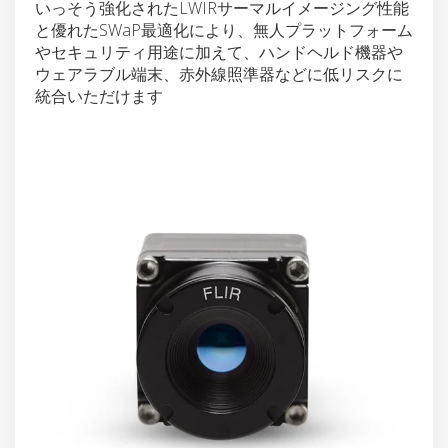
いっそう強化されたLWIRサーマルイメージング性能
と優れたSWaP最適化により、無人プラットフォーム
やセキュリティ用途に加えて、ハンドヘルド機器や
ウェアラブル端末、赤外線照準器などに低リスクに
統合いただけます