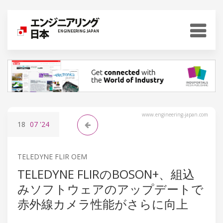
www.engineering-japan.com
18
07
'24
TELEDYNE FLIR OEM
TELEDYNE FLIRのBOSON+、組込
みソフトウェアのアップデートで
赤外線カメラ性能がさらに向上