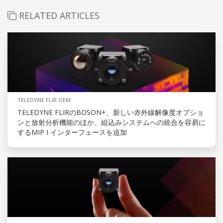
RELATED ARTICLES
TELEDYNE FLIR OEM
TELEDYNE FLIRのBOSON+、新しい赤外線解像度オプショ
ンと放射分析機能のほか、組込みシステムへの統合を容易に
するMIP I インターフェースを追加