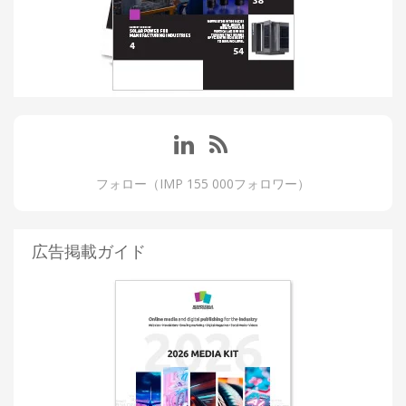
フォロー（IMP 155 000フォロワー）
広告掲載ガイド