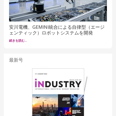
安川電機、GEMINI統合による自律型（エージ
ェンティック）ロボットシステムを開発
続きを読む…
最新号