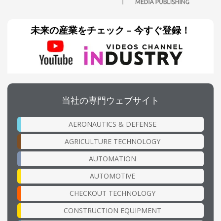
未来の産業をチェック – 今すぐ登録！
当社の専門ウェブサイト
AERONAUTICS & DEFENSE
AGRICULTURE TECHNOLOGY
AUTOMATION
AUTOMOTIVE
CHECKOUT TECHNOLOGY
CONSTRUCTION EQUIPMENT