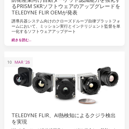
るPRISM SKRソフトウェアのアップグレードを
TELEDYNE FLIR OEMが発表
誘導兵器システム向けのクローズドループ自律プラットフォ
ームにおいて、ミッション実行とインテリジェント監督を単
一化するソフトウェアアップデート
続きを読む…
10
MAR
'26
TELEDYNE FLIR、AI熱検知によるクジラ検出
を実現