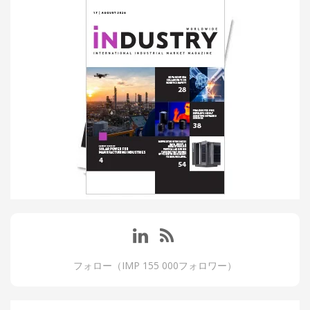
フォロー（IMP 155 000フォロワー）