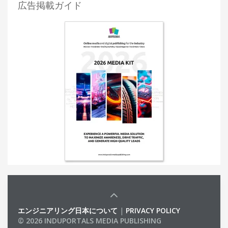
広告掲載ガイド
エンジニアリング日本について
|
PRIVACY POLICY
© 2026 INDUPORTALS MEDIA PUBLISHING