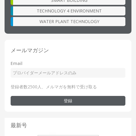
SMART BUILDING
TECHNOLOGY 4 ENVIRONMENT
WATER PLANT TECHNOLOGY
メールマガジン
Email
登録者数2500人、メルマガを無料で受け取る
登録
最新号