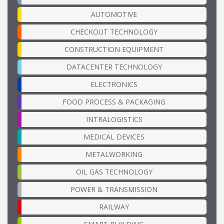
AUTOMOTIVE
CHECKOUT TECHNOLOGY
CONSTRUCTION EQUIPMENT
DATACENTER TECHNOLOGY
ELECTRONICS
FOOD PROCESS & PACKAGING
INTRALOGISTICS
MEDICAL DEVICES
METALWORKING
OIL GAS TECHNOLOGY
POWER & TRANSMISSION
RAILWAY