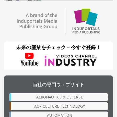
未来の産業をチェック – 今すぐ登録！
当社の専門ウェブサイト
AERONAUTICS & DEFENSE
AGRICULTURE TECHNOLOGY
AUTOMATION