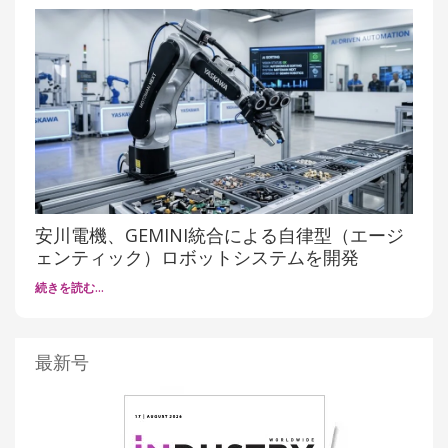
安川電機、GEMINI統合による自律型（エージ
ェンティック）ロボットシステムを開発
続きを読む…
最新号