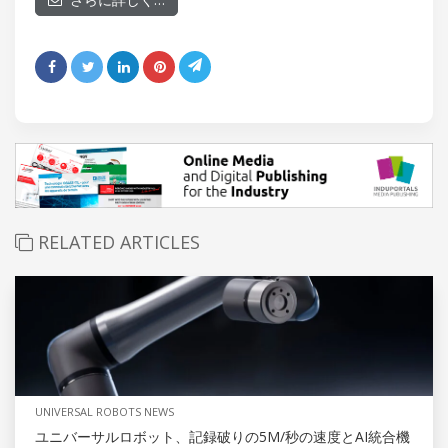
RELATED ARTICLES
UNIVERSAL ROBOTS NEWS
ユニバーサルロボット、記録破りの5M/秒の速度とAI統合機