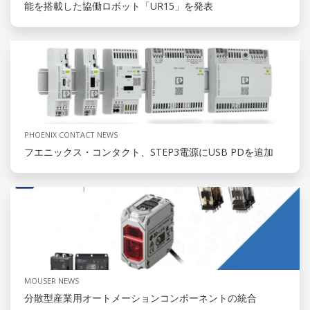
能を搭載した協働ロボット「UR15」を発表
PHOENIX CONTACT NEWS
フエニックス・コンタクト、STEP3電源にUSB PDを追加
MOUSER NEWS
分散型産業用オートメーションコンポーネントの統合