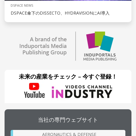
DSPACE NEWS
DSPACE傘下のDISSECTO、HYDRAVISIONにAI導入
未来の産業をチェック – 今すぐ登録！
当社の専門ウェブサイト
AERONAUTICS & DEFENSE