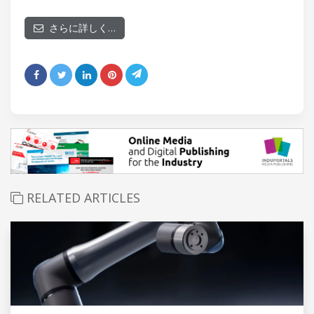
さらに詳しく…
RELATED ARTICLES