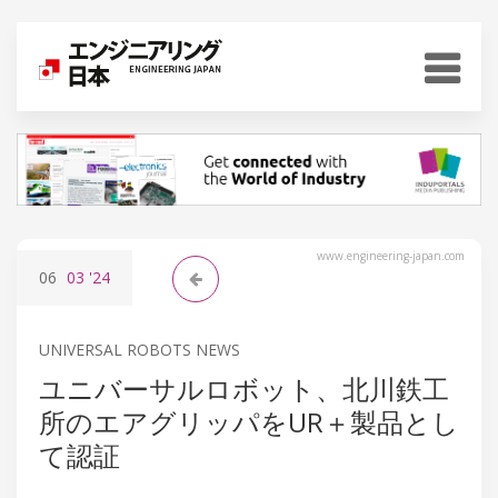
www.engineering-japan.com
06
03
'24
UNIVERSAL ROBOTS NEWS
ユニバーサルロボット、北川鉄工
所のエアグリッパをUR＋製品とし
て認証