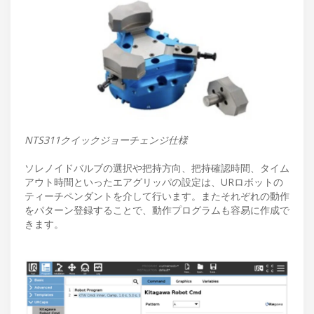
NTS311クイックジョーチェンジ仕様
ソレノイドバルブの選択や把持方向、把持確認時間、タイム
アウト時間といったエアグリッパの設定は、URロボットの
ティーチペンダントを介して行います。またそれぞれの動作
をパターン登録することで、動作プログラムも容易に作成で
きます。