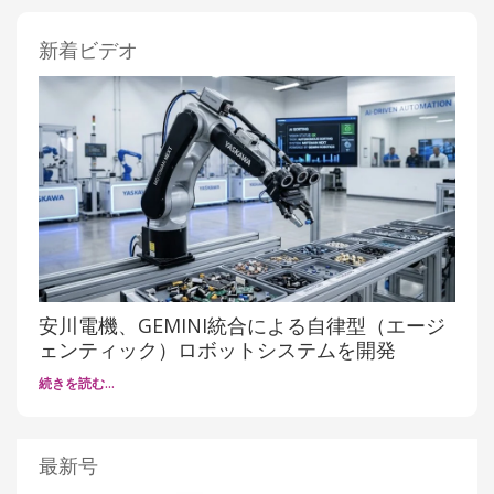
新着ビデオ
安川電機、GEMINI統合による自律型（エージ
ェンティック）ロボットシステムを開発
続きを読む…
最新号