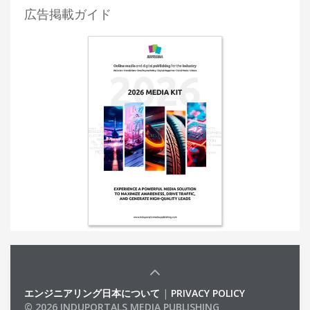
広告掲載ガイド
エンジニアリング日本について
|
PRIVACY POLICY
© 2026 INDUPORTALS MEDIA PUBLISHING