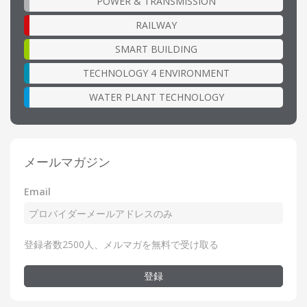
POWER & TRANSMISSION
RAILWAY
SMART BUILDING
TECHNOLOGY 4 ENVIRONMENT
WATER PLANT TECHNOLOGY
メールマガジン
Email
登録者数2500人、メルマガを無料で受け取る
登録