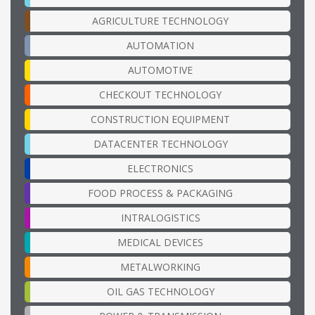
AGRICULTURE TECHNOLOGY
AUTOMATION
AUTOMOTIVE
CHECKOUT TECHNOLOGY
CONSTRUCTION EQUIPMENT
DATACENTER TECHNOLOGY
ELECTRONICS
FOOD PROCESS & PACKAGING
INTRALOGISTICS
MEDICAL DEVICES
METALWORKING
OIL GAS TECHNOLOGY