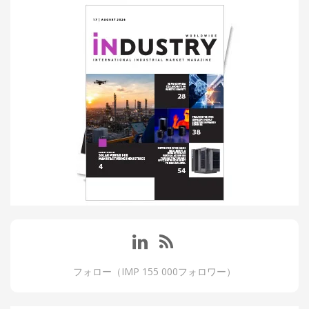
フォロー（IMP 155 000フォロワー）