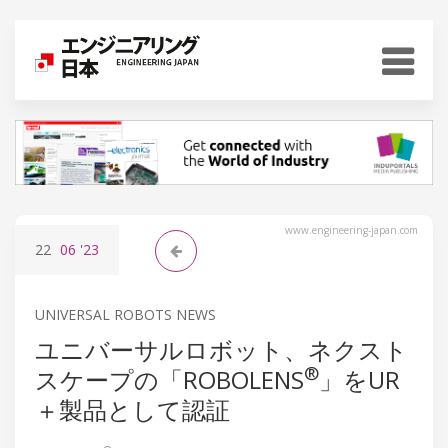
www.engineering-japan.com
22
06
'23
UNIVERSAL ROBOTS NEWS
ユニバーサルロボット、ネクスト
®
スケープの「ROBOLENS
」をUR
＋製品として認証