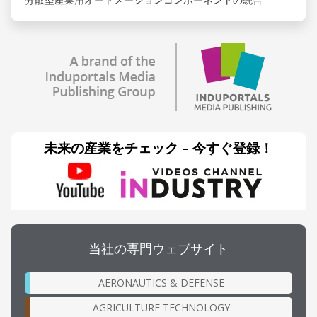
未来の産業をチェック – 今すぐ登録！
当社の専門ウェブサイト
AERONAUTICS & DEFENSE
AGRICULTURE TECHNOLOGY