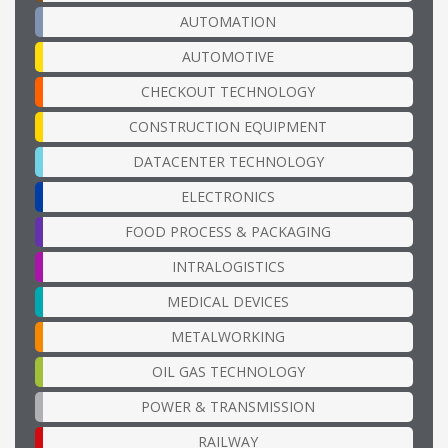
AUTOMATION
AUTOMOTIVE
CHECKOUT TECHNOLOGY
CONSTRUCTION EQUIPMENT
DATACENTER TECHNOLOGY
ELECTRONICS
FOOD PROCESS & PACKAGING
INTRALOGISTICS
MEDICAL DEVICES
METALWORKING
OIL GAS TECHNOLOGY
POWER & TRANSMISSION
RAILWAY