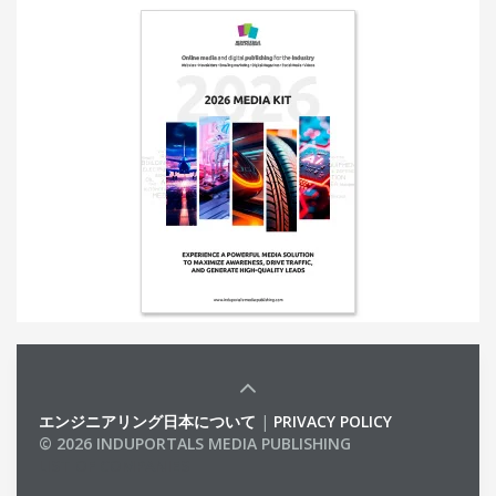
エンジニアリング日本について
|
PRIVACY POLICY
© 2026 INDUPORTALS MEDIA PUBLISHING
LIST OF COMPANIES