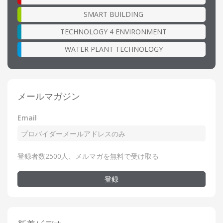
SMART BUILDING
TECHNOLOGY 4 ENVIRONMENT
WATER PLANT TECHNOLOGY
メールマガジン
Email
登録者数2500人、メルマガを無料で受け取る
登録