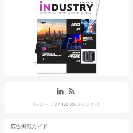
フォロー（IMP 155 000フォロワー）
広告掲載ガイド