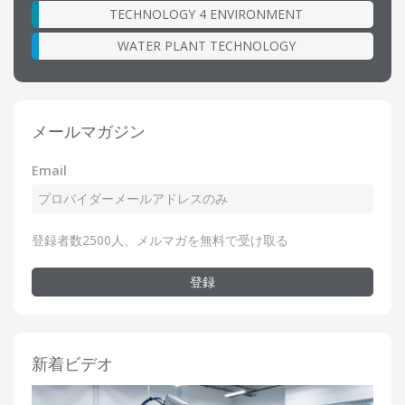
TECHNOLOGY 4 ENVIRONMENT
WATER PLANT TECHNOLOGY
メールマガジン
Email
登録者数2500人、メルマガを無料で受け取る
登録
新着ビデオ