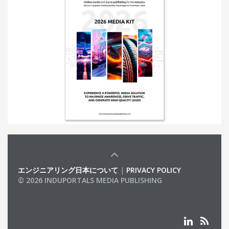
エンジニアリング日本について
|
PRIVACY POLICY
© 2026 INDUPORTALS MEDIA PUBLISHING
LIST OF COMPANIES