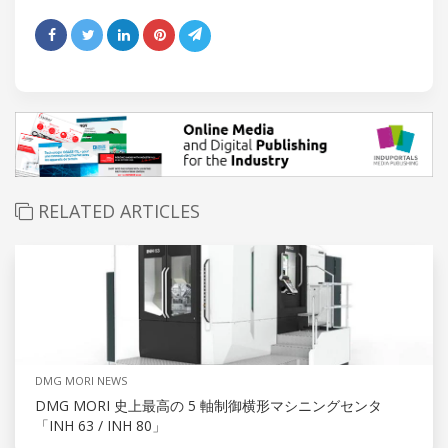
RELATED ARTICLES
DMG MORI NEWS
DMG MORI 史上最高の 5 軸制御横形マシニングセンタ
「INH 63 / INH 80」