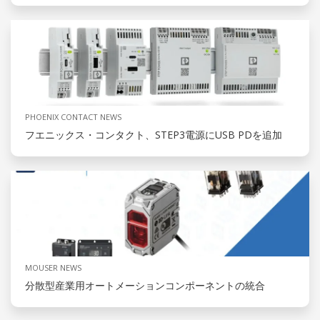
PHOENIX CONTACT NEWS
フエニックス・コンタクト、STEP3電源にUSB PDを追加
MOUSER NEWS
分散型産業用オートメーションコンポーネントの統合