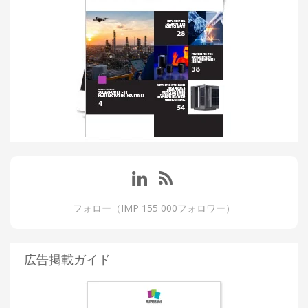
フォロー（IMP 155 000フォロワー）
広告掲載ガイド