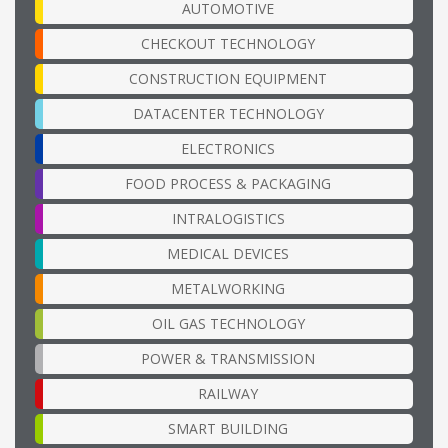
AUTOMOTIVE
CHECKOUT TECHNOLOGY
CONSTRUCTION EQUIPMENT
DATACENTER TECHNOLOGY
ELECTRONICS
FOOD PROCESS & PACKAGING
INTRALOGISTICS
MEDICAL DEVICES
METALWORKING
OIL GAS TECHNOLOGY
POWER & TRANSMISSION
RAILWAY
SMART BUILDING