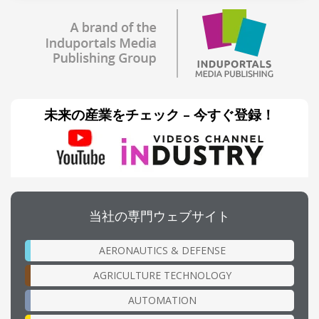
未来の産業をチェック – 今すぐ登録！
当社の専門ウェブサイト
AERONAUTICS & DEFENSE
AGRICULTURE TECHNOLOGY
AUTOMATION