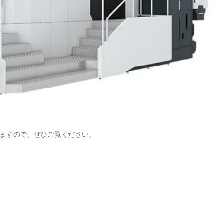
ますので、ぜひご覧ください。