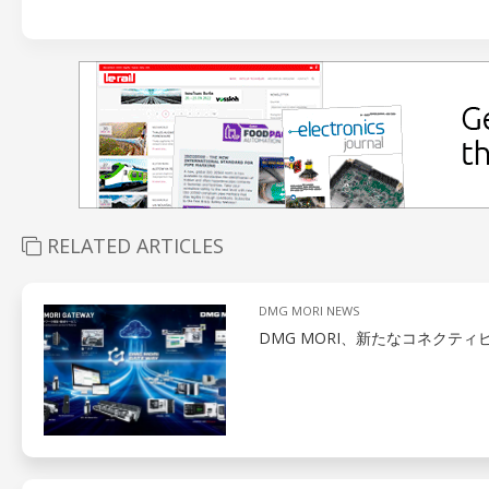
RELATED ARTICLES
DMG MORI NEWS
DMG MORI、新たなコネクティビ