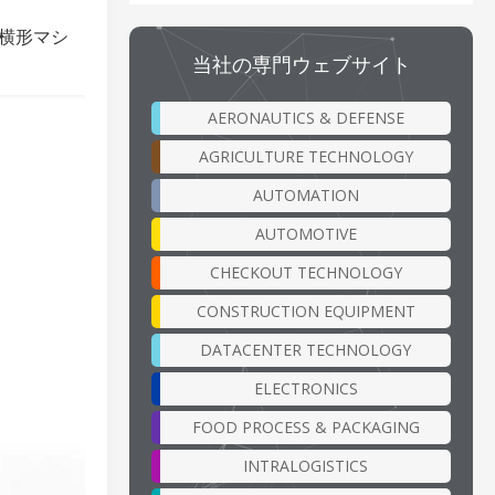
御横形マシ
当社の専門ウェブサイト
AERONAUTICS & DEFENSE
AGRICULTURE TECHNOLOGY
AUTOMATION
AUTOMOTIVE
CHECKOUT TECHNOLOGY
CONSTRUCTION EQUIPMENT
DATACENTER TECHNOLOGY
ELECTRONICS
FOOD PROCESS & PACKAGING
INTRALOGISTICS