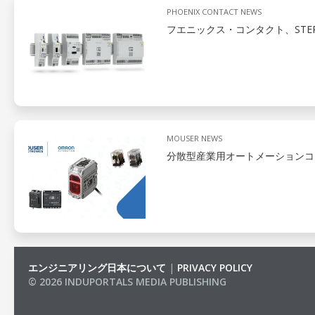
PHOENIX CONTACT NEWS
フエニックス・コンタクト、STEP
MOUSER NEWS
分散型産業用オートメーションコ
エンジニアリング日本について
|
PRIVACY POLICY
© 2026 INDUPORTALS MEDIA PUBLISHING
LIST OF COMPANIES