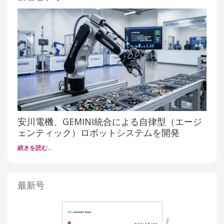
安川電機、GEMINI統合による自律型（エージ
ェンティック）ロボットシステムを開発
続きを読む…
最新号