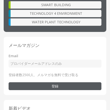
SMART BUILDING
TECHNOLOGY 4 ENVIRONMENT
WATER PLANT TECHNOLOGY
メールマガジン
Email
登録者数2500人、メルマガを無料で受け取る
登録
新着ビデオ