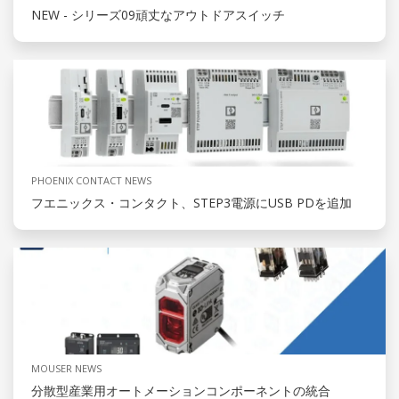
NEW - シリーズ09頑丈なアウトドアスイッチ
PHOENIX CONTACT NEWS
フエニックス・コンタクト、STEP3電源にUSB PDを追加
MOUSER NEWS
分散型産業用オートメーションコンポーネントの統合