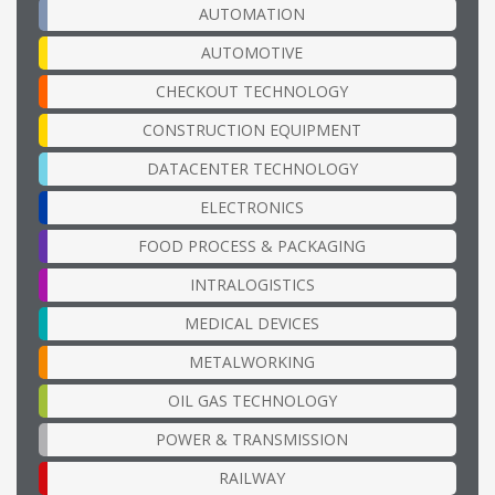
AUTOMATION
AUTOMOTIVE
CHECKOUT TECHNOLOGY
CONSTRUCTION EQUIPMENT
DATACENTER TECHNOLOGY
ELECTRONICS
FOOD PROCESS & PACKAGING
INTRALOGISTICS
MEDICAL DEVICES
METALWORKING
OIL GAS TECHNOLOGY
POWER & TRANSMISSION
RAILWAY