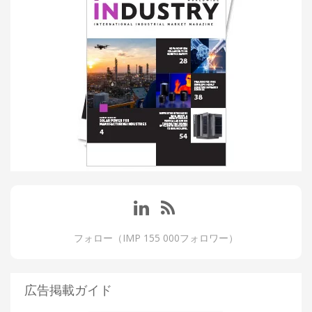
フォロー（IMP 155 000フォロワー）
広告掲載ガイド