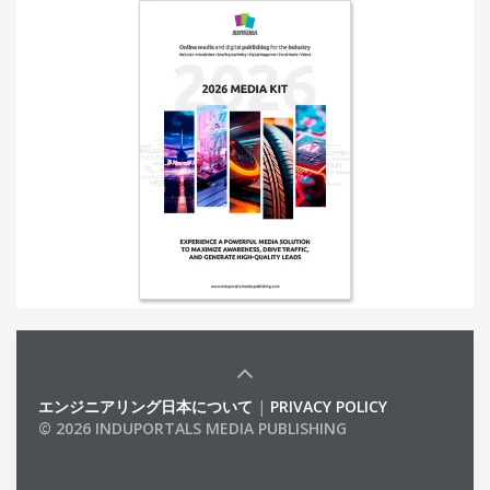
エンジニアリング日本について
|
PRIVACY POLICY
© 2026 INDUPORTALS MEDIA PUBLISHING
LIST OF COMPANIES