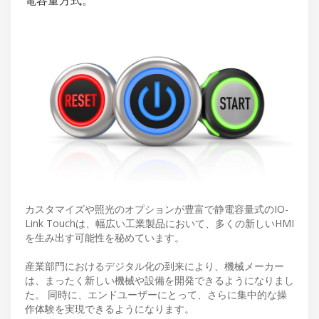
カスタマイズや照光のオプションが豊富で静電容量式のIO-
Link Touchは、幅広い工業製品において、多くの新しいHMI
を生み出す可能性を秘めています。
産業部門におけるデジタル化の到来により、機械メーカー
は、まったく新しい機械や設備を開発できるようになりまし
た。 同時に、エンドユーザーにとって、さらに集中的な操
作体験を実現できるようになります。