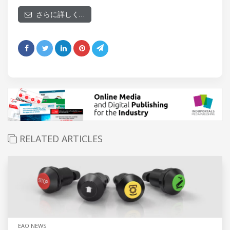
さらに詳しく…
RELATED ARTICLES
EAO NEWS