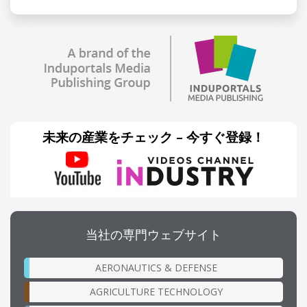
未来の産業をチェック – 今すぐ登録！
当社の専門ウェブサイト
AERONAUTICS & DEFENSE
AGRICULTURE TECHNOLOGY