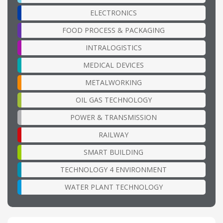
ELECTRONICS
FOOD PROCESS & PACKAGING
INTRALOGISTICS
MEDICAL DEVICES
METALWORKING
OIL GAS TECHNOLOGY
POWER & TRANSMISSION
RAILWAY
SMART BUILDING
TECHNOLOGY 4 ENVIRONMENT
WATER PLANT TECHNOLOGY