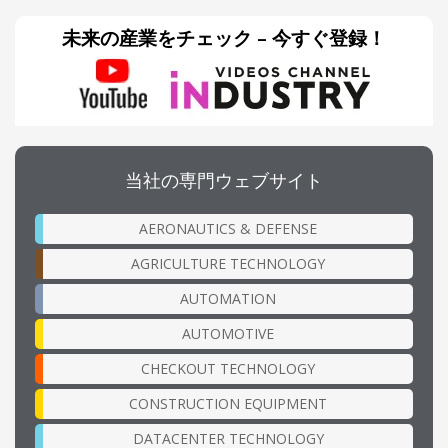
未来の産業をチェック – 今すぐ登録！
当社の専門ウェブサイト
AERONAUTICS & DEFENSE
AGRICULTURE TECHNOLOGY
AUTOMATION
AUTOMOTIVE
CHECKOUT TECHNOLOGY
CONSTRUCTION EQUIPMENT
DATACENTER TECHNOLOGY