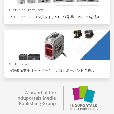
PHOENIX CONTACT NEWS
フエニックス・コンタクト、STEP3電源にUSB PDを追加
MOUSER NEWS
分散型産業用オートメーションコンポーネントの統合