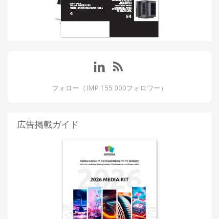
フォロー（IMP 155 000フォロワー）
広告掲載ガイド