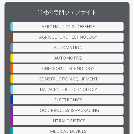
当社の専門ウェブサイト
AERONAUTICS & DEFENSE
AGRICULTURE TECHNOLOGY
AUTOMATION
AUTOMOTIVE
CHECKOUT TECHNOLOGY
CONSTRUCTION EQUIPMENT
DATACENTER TECHNOLOGY
ELECTRONICS
FOOD PROCESS & PACKAGING
INTRALOGISTICS
MEDICAL DEVICES