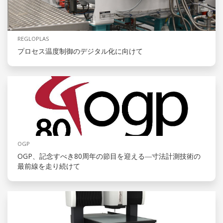
REGLOPLAS
プロセス温度制御のデジタル化に向けて
OGP
OGP、記念すべき80周年の節目を迎える―寸法計測技術の
最前線を走り続けて