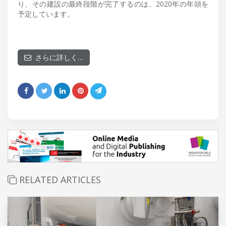
り、その建設の最終段階が完了するのは、2020年の年頭を
予定しています。
さらに詳しく…
RELATED ARTICLES