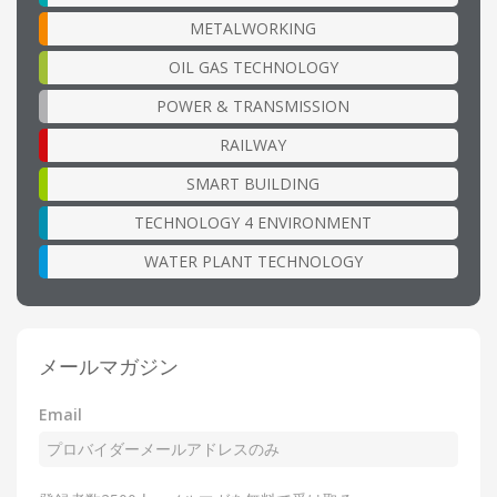
METALWORKING
OIL GAS TECHNOLOGY
POWER & TRANSMISSION
RAILWAY
SMART BUILDING
TECHNOLOGY 4 ENVIRONMENT
WATER PLANT TECHNOLOGY
メールマガジン
Email