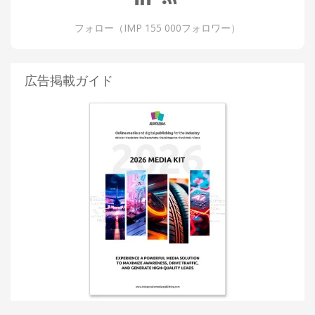
フォロー（IMP 155 000フォロワー）
広告掲載ガイド