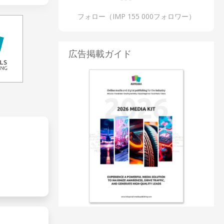
フォロー（IMP 155 000フォロワー）
広告掲載ガイド