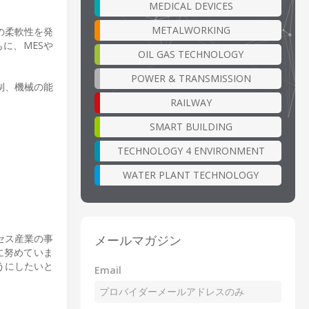
MEDICAL DEVICES
METALWORKING
の柔軟性を発
に、MESや
OIL GAS TECHNOLOGY
POWER & TRANSMISSION
制、機械の能
RAILWAY
SMART BUILDING
：
TECHNOLOGY 4 ENVIRONMENT
WATER PLANT TECHNOLOGY
メールマガジン
セス産業の事
に努めていま
うにしたいと
Email