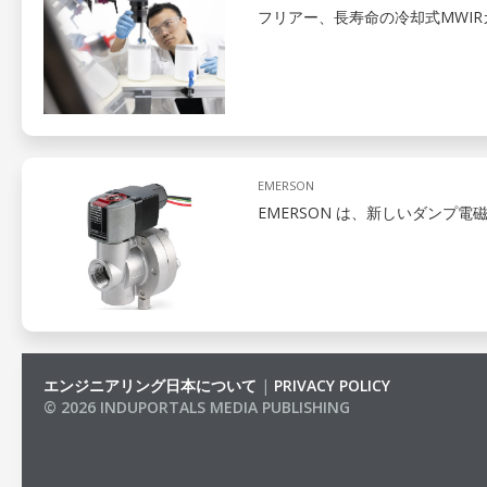
フリアー、長寿命の冷却式MWIR
EMERSON
EMERSON は、新しいダンプ
エンジニアリング日本について
|
PRIVACY POLICY
© 2026 INDUPORTALS MEDIA PUBLISHING
LIST OF COMPANIES