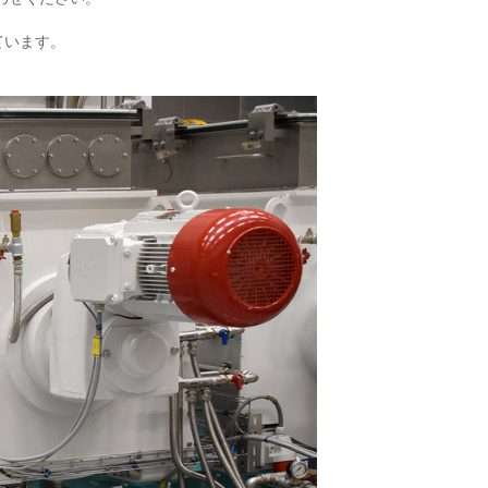
しています。