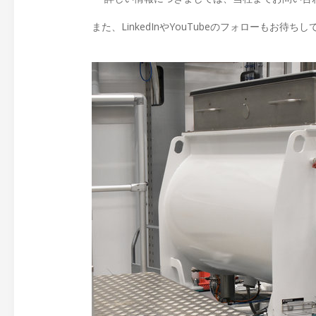
また、LinkedInやYouTubeのフォローもお待ち