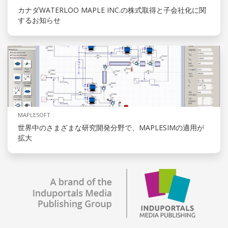
カナダWATERLOO MAPLE INC.の株式取得と子会社化に関
するお知らせ
MAPLESOFT
世界中のさまざまな研究開発分野で、MAPLESIMの適用が
拡大