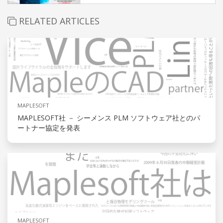
RELATED ARTICLES
MAPLESOFT
MAPLESOFT社 － シーメンス PLM ソフトウェア社とのパ
ートナー協定を発表
MAPLESOFT