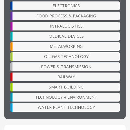
ELECTRONICS
FOOD PROCESS & PACKAGING
INTRALOGISTICS
MEDICAL DEVICES
METALWORKING
OIL GAS TECHNOLOGY
POWER & TRANSMISSION
RAILWAY
SMART BUILDING
TECHNOLOGY 4 ENVIRONMENT
WATER PLANT TECHNOLOGY