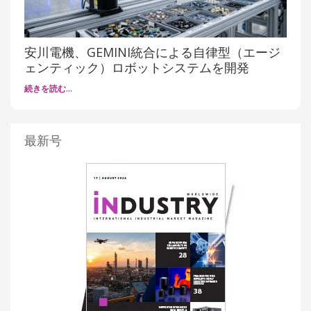
安川電機、GEMINI統合による自律型（エージ
ェンティック）ロボットシステムを開発
続きを読む…
最新号