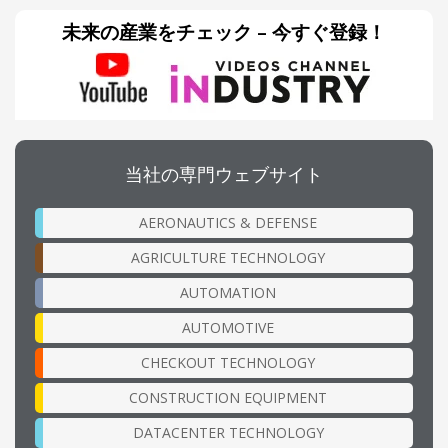
未来の産業をチェック – 今すぐ登録！
当社の専門ウェブサイト
AERONAUTICS & DEFENSE
AGRICULTURE TECHNOLOGY
AUTOMATION
AUTOMOTIVE
CHECKOUT TECHNOLOGY
CONSTRUCTION EQUIPMENT
DATACENTER TECHNOLOGY