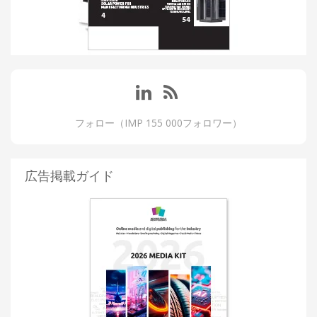
フォロー（IMP 155 000フォロワー）
広告掲載ガイド