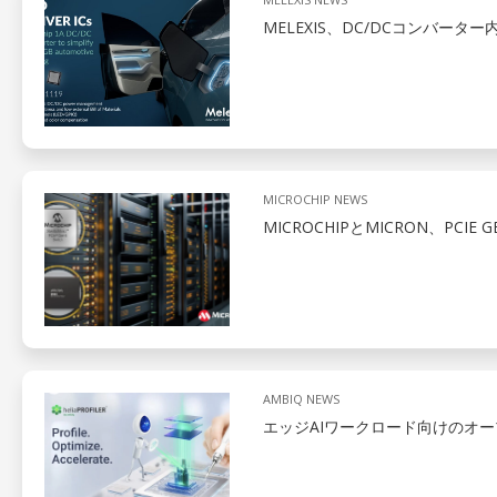
MELEXIS、DC/DCコンバー
MICROCHIP NEWS
MICROCHIPとMICRON、PCIE
AMBIQ NEWS
エッジAIワークロード向けのオ