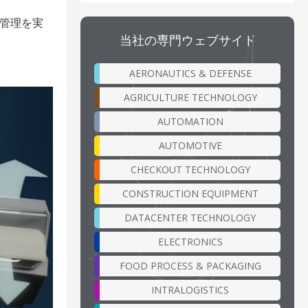
熱管理を実
当社の専門ウェブサイト
AERONAUTICS & DEFENSE
AGRICULTURE TECHNOLOGY
AUTOMATION
AUTOMOTIVE
CHECKOUT TECHNOLOGY
CONSTRUCTION EQUIPMENT
DATACENTER TECHNOLOGY
ELECTRONICS
FOOD PROCESS & PACKAGING
INTRALOGISTICS