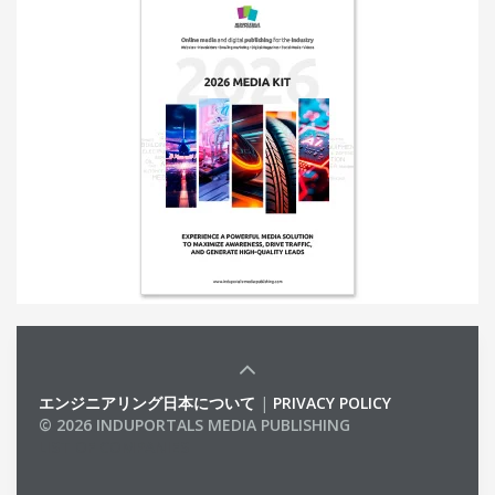
エンジニアリング日本について
|
PRIVACY POLICY
© 2026 INDUPORTALS MEDIA PUBLISHING
LIST OF COMPANIES