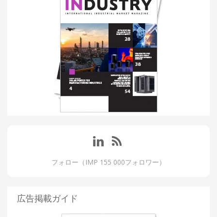
フォロー（IMP 155 000フォロワー）
広告掲載ガイド