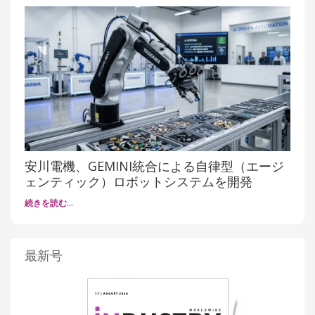
安川電機、GEMINI統合による自律型（エージ
ェンティック）ロボットシステムを開発
続きを読む…
最新号