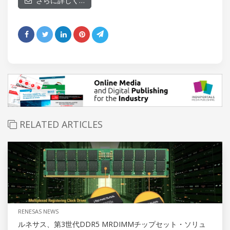
さらに詳しく…
RELATED ARTICLES
RENESAS NEWS
ルネサス、第3世代DDR5 MRDIMMチップセット・ソリュ