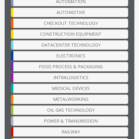
AUTOMATION
AUTOMOTIVE
CHECKOUT TECHNOLOGY
CONSTRUCTION EQUIPMENT
DATACENTER TECHNOLOGY
ELECTRONICS
FOOD PROCESS & PACKAGING
INTRALOGISTICS
MEDICAL DEVICES
METALWORKING
OIL GAS TECHNOLOGY
POWER & TRANSMISSION
RAILWAY