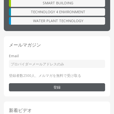
SMART BUILDING
TECHNOLOGY 4 ENVIRONMENT
WATER PLANT TECHNOLOGY
メールマガジン
Email
登録者数2500人、メルマガを無料で受け取る
登録
新着ビデオ