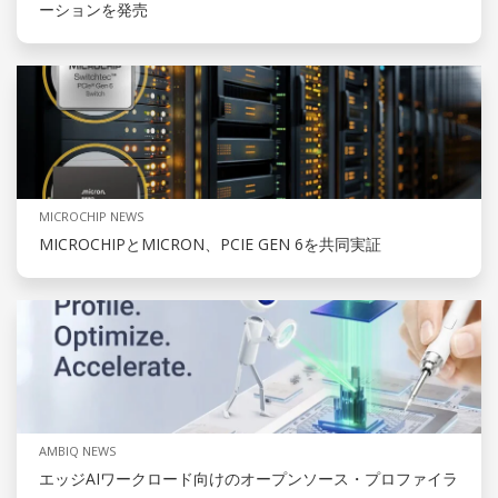
ーションを発売
MICROCHIP NEWS
MICROCHIPとMICRON、PCIE GEN 6を共同実証
AMBIQ NEWS
エッジAIワークロード向けのオープンソース・プロファイラ