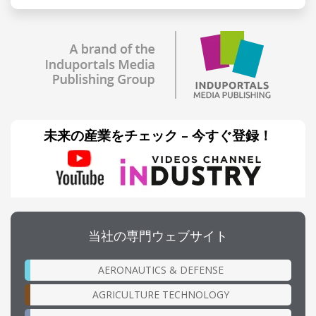
未来の産業をチェック – 今すぐ登録！
当社の専門ウェブサイト
AERONAUTICS & DEFENSE
AGRICULTURE TECHNOLOGY