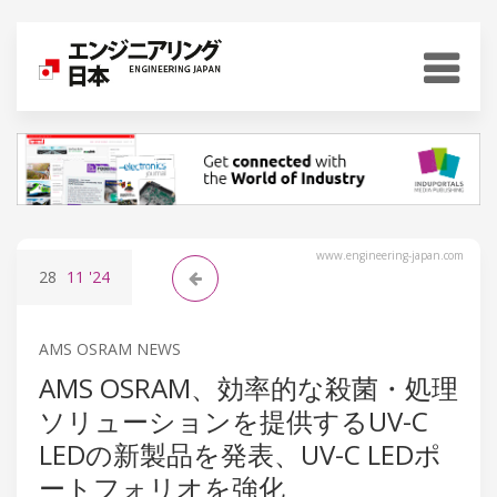
www.engineering-japan.com
28
11
'24
AMS OSRAM NEWS
AMS OSRAM、効率的な殺菌・処理
ソリューションを提供するUV-C
LEDの新製品を発表、UV-C LEDポ
ートフォリオを強化