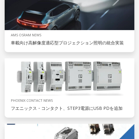
AMS OSRAM NEWS
車載向け高解像度適応型プロジェクション照明の統合実装
PHOENIX CONTACT NEWS
フエニックス・コンタクト、STEP3電源にUSB PDを追加