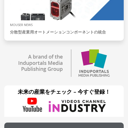
MOUSER NEWS
分散型産業用オートメーションコンポーネントの統合
未来の産業をチェック – 今すぐ登録！