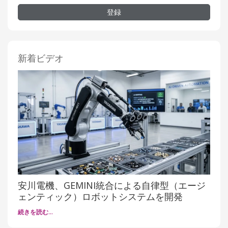
登録
新着ビデオ
安川電機、GEMINI統合による自律型（エージ
ェンティック）ロボットシステムを開発
続きを読む…