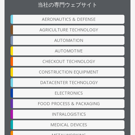
当社の専門ウェブサイト
AERONAUTICS & DEFENSE
AGRICULTURE TECHNOLOGY
AUTOMATION
AUTOMOTIVE
CHECKOUT TECHNOLOGY
CONSTRUCTION EQUIPMENT
DATACENTER TECHNOLOGY
ELECTRONICS
FOOD PROCESS & PACKAGING
INTRALOGISTICS
MEDICAL DEVICES