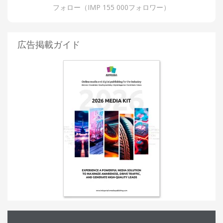
フォロー（IMP 155 000フォロワー）
広告掲載ガイド