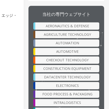
当社の専門ウェブサイト
ザ・エッジ・
AERONAUTICS & DEFENSE
AGRICULTURE TECHNOLOGY
AUTOMATION
AUTOMOTIVE
CHECKOUT TECHNOLOGY
CONSTRUCTION EQUIPMENT
DATACENTER TECHNOLOGY
ELECTRONICS
FOOD PROCESS & PACKAGING
INTRALOGISTICS