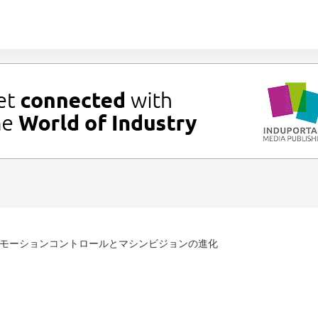
モーションコントロールとマシンビジョンの進化