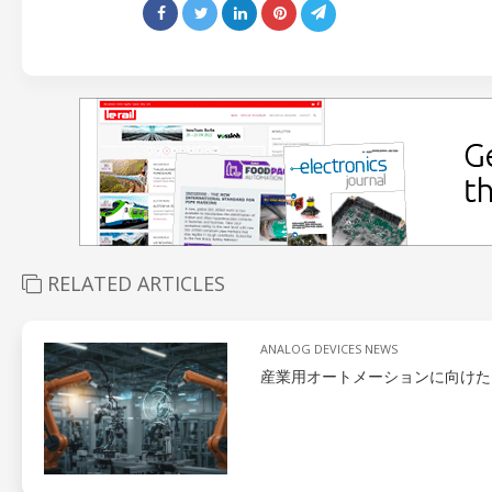
RELATED ARTICLES
ANALOG DEVICES NEWS
産業用オートメーションに向けた