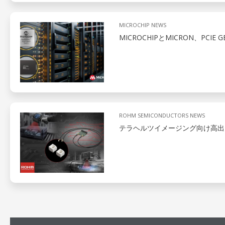
MICROCHIP NEWS
MICROCHIPとMICRON、PCIE
ROHM SEMICONDUCTORS NEWS
テラヘルツイメージング向け高出