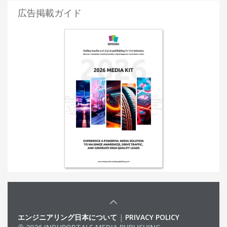
広告掲載ガイド
エンジニアリング日本について
|
PRIVACY POLICY