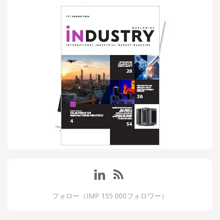
フォロー（IMP 155 000フォロワー）