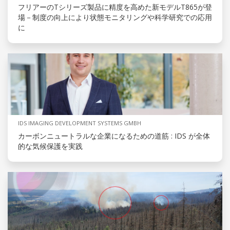
フリアーのTシリーズ製品に精度を高めた新モデルT865が登
場－制度の向上により状態モニタリングや科学研究での応用
に
IDS IMAGING DEVELOPMENT SYSTEMS GMBH
カーボンニュートラルな企業になるための道筋 : IDS が全体
的な気候保護を実践