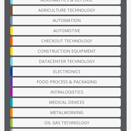
AGRICULTURE TECHNOLOGY
AUTOMATION
AUTOMOTIVE
CHECKOUT TECHNOLOGY
CONSTRUCTION EQUIPMENT
DATACENTER TECHNOLOGY
ELECTRONICS
FOOD PROCESS & PACKAGING
INTRALOGISTICS
MEDICAL DEVICES
METALWORKING
OIL GAS TECHNOLOGY