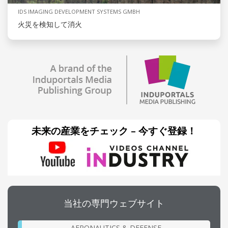
IDS IMAGING DEVELOPMENT SYSTEMS GMBH
火災を検知して消火
未来の産業をチェック – 今すぐ登録！
当社の専門ウェブサイト
AERONAUTICS & DEFENSE