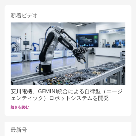
新着ビデオ
安川電機、GEMINI統合による自律型（エージ
ェンティック）ロボットシステムを開発
続きを読む…
最新号