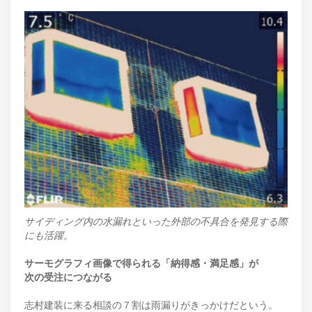
サイディング内の水漏れといった外部の不具合を発見する際
にも活躍。
サーモグラフィ画像で得られる「納得感・満足感」が
次の受注につながる
志村建装に来る相談の７割は雨漏りがきっかけだという。