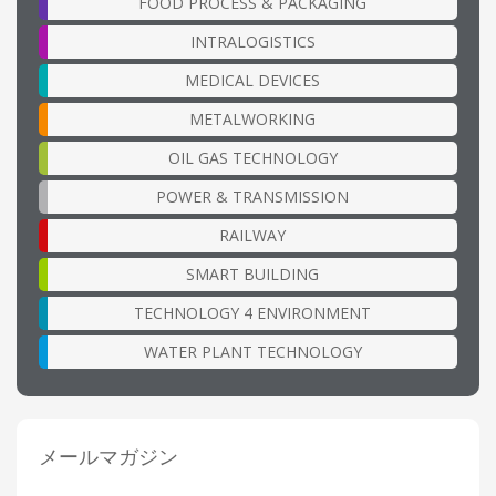
FOOD PROCESS & PACKAGING
INTRALOGISTICS
MEDICAL DEVICES
METALWORKING
OIL GAS TECHNOLOGY
POWER & TRANSMISSION
RAILWAY
SMART BUILDING
TECHNOLOGY 4 ENVIRONMENT
WATER PLANT TECHNOLOGY
メールマガジン