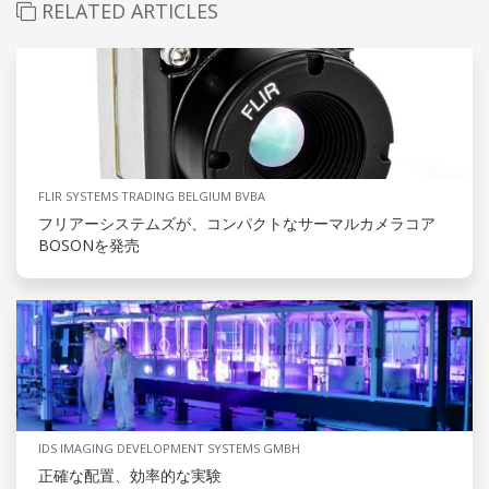
RELATED ARTICLES
FLIR SYSTEMS TRADING BELGIUM BVBA
フリアーシステムズが、コンパクトなサーマルカメラコア
BOSONを発売
IDS IMAGING DEVELOPMENT SYSTEMS GMBH
正確な配置、効率的な実験