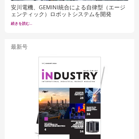
安川電機、GEMINI統合による自律型（エージ
ェンティック）ロボットシステムを開発
続きを読む…
最新号