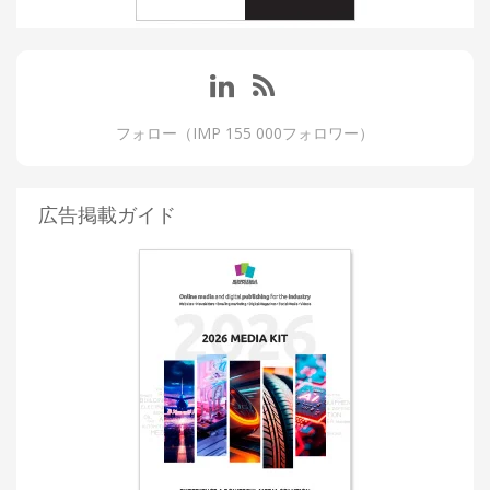
フォロー（IMP 155 000フォロワー）
広告掲載ガイド