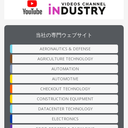
当社の専門ウェブサイト
AERONAUTICS & DEFENSE
AGRICULTURE TECHNOLOGY
AUTOMATION
AUTOMOTIVE
CHECKOUT TECHNOLOGY
CONSTRUCTION EQUIPMENT
DATACENTER TECHNOLOGY
ELECTRONICS