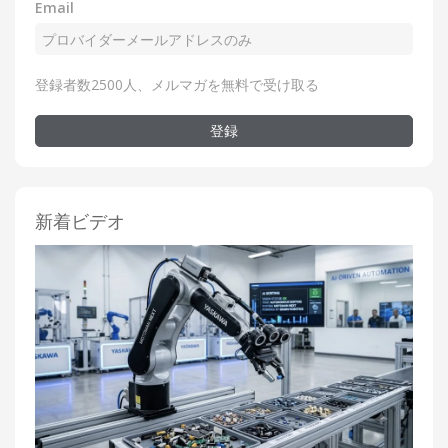
Email
登録者数2500人、メルマガを無料で受け取る
登録
新着ビデオ