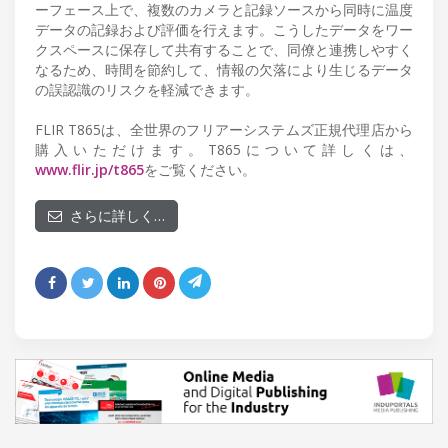
ーフェース上で、複数のカメラと記録ソースから同時に温度
データの記録および評価を行えます。こうしたデータをワー
クスペースに保存して共有することで、同僚と連携しやすく
なるため、時間を節約して、情報の欠落により生じるデータ
の誤認識のリスクを軽減できます。
FLIR T865は、全世界のフリアーシステムズ正規代理店から
購入いただけます。T865について詳しくは、
www.flir.jp/t865
をご覧ください。
さらに詳しく…