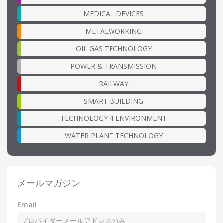
MEDICAL DEVICES
METALWORKING
OIL GAS TECHNOLOGY
POWER & TRANSMISSION
RAILWAY
SMART BUILDING
TECHNOLOGY 4 ENVIRONMENT
WATER PLANT TECHNOLOGY
メールマガジン
Email