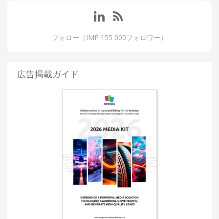
フォロー（IMP 155 000フォロワー）
広告掲載ガイド