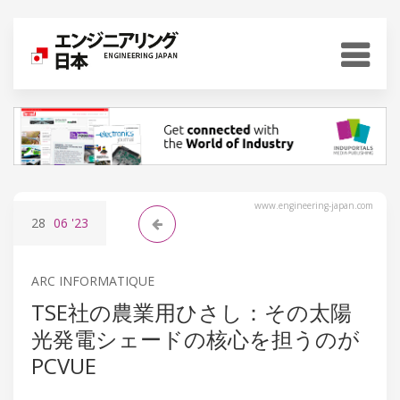
www.engineering-japan.com
28
06
'23
ARC INFORMATIQUE
TSE社の農業用ひさし：その太陽
光発電シェードの核心を担うのが
PCVUE