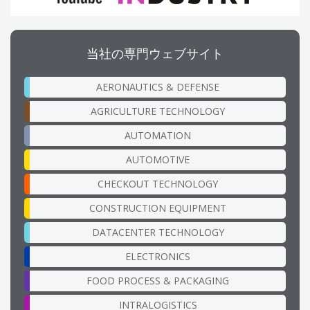
当社の専門ウェブサイト
AERONAUTICS & DEFENSE
AGRICULTURE TECHNOLOGY
AUTOMATION
AUTOMOTIVE
CHECKOUT TECHNOLOGY
CONSTRUCTION EQUIPMENT
DATACENTER TECHNOLOGY
ELECTRONICS
FOOD PROCESS & PACKAGING
INTRALOGISTICS