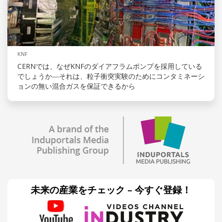
KNF
CERNでは、なぜKNFのダイアフラムポンプを採用している
でしょうか―それは、粒子衝突実験のためにコンタミネーシ
ョンの無い混合ガスを保証できるから
未来の産業をチェック – 今すぐ登録！