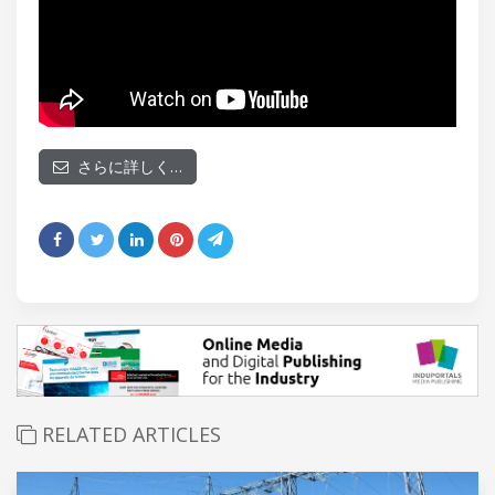
さらに詳しく…
RELATED ARTICLES