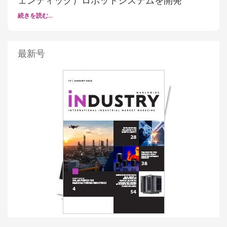
ェンティック）ロボットシステムを開発
続きを読む…
最新号