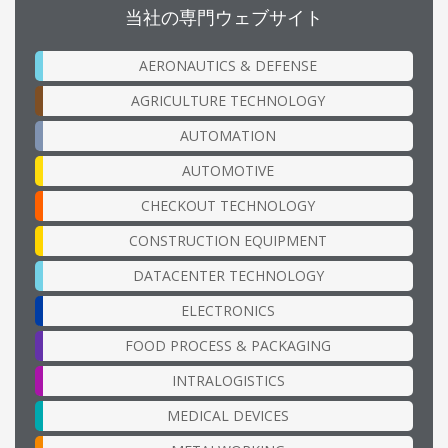
当社の専門ウェブサイト
AERONAUTICS & DEFENSE
AGRICULTURE TECHNOLOGY
AUTOMATION
AUTOMOTIVE
CHECKOUT TECHNOLOGY
CONSTRUCTION EQUIPMENT
DATACENTER TECHNOLOGY
ELECTRONICS
FOOD PROCESS & PACKAGING
INTRALOGISTICS
MEDICAL DEVICES