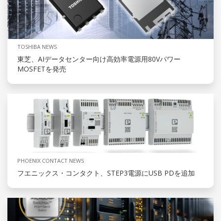
TOSHIBA NEWS
東芝、AIデータセンター向け高効率電源用80Vパワー
MOSFETを発売
PHOENIX CONTACT NEWS
フエニックス・コンタクト、STEP3電源にUSB PDを追加