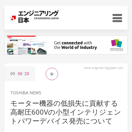
www.engineering-japan.com
09
06
'20
TOSHIBA NEWS
モーター機器の低損失に貢献する
高耐圧600Vの小型インテリジェン
トパワーデバイス発売について