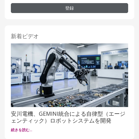
登録
新着ビデオ
安川電機、GEMINI統合による自律型（エージ
ェンティック）ロボットシステムを開発
続きを読む…