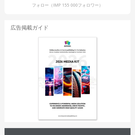
フォロー（IMP 155 000フォロワー）
広告掲載ガイド