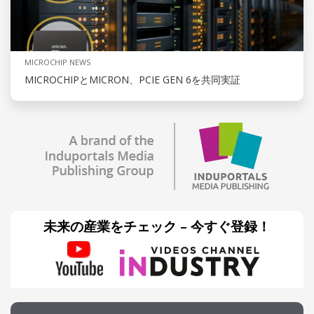
MICROCHIP NEWS
MICROCHIPとMICRON、PCIE GEN 6を共同実証
未来の産業をチェック – 今すぐ登録！