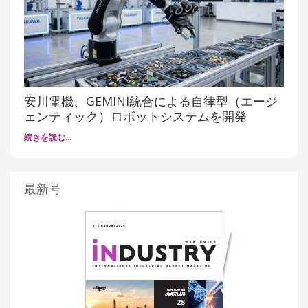
安川電機、GEMINI統合による自律型（エージ
ェンティック）ロボットシステムを開発
続きを読む…
最新号