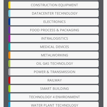
CONSTRUCTION EQUIPMENT
DATACENTER TECHNOLOGY
ELECTRONICS
FOOD PROCESS & PACKAGING
INTRALOGISTICS
MEDICAL DEVICES
METALWORKING
OIL GAS TECHNOLOGY
POWER & TRANSMISSION
RAILWAY
SMART BUILDING
TECHNOLOGY 4 ENVIRONMENT
WATER PLANT TECHNOLOGY