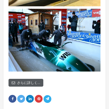
さらに詳しく…