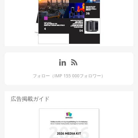
フォロー（IMP 155 000フォロワー）
広告掲載ガイド