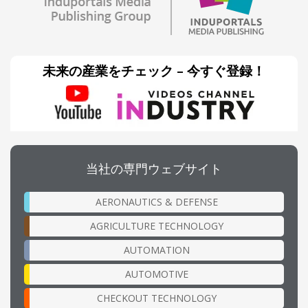
未来の産業をチェック – 今すぐ登録！
当社の専門ウェブサイト
AERONAUTICS & DEFENSE
AGRICULTURE TECHNOLOGY
AUTOMATION
AUTOMOTIVE
CHECKOUT TECHNOLOGY