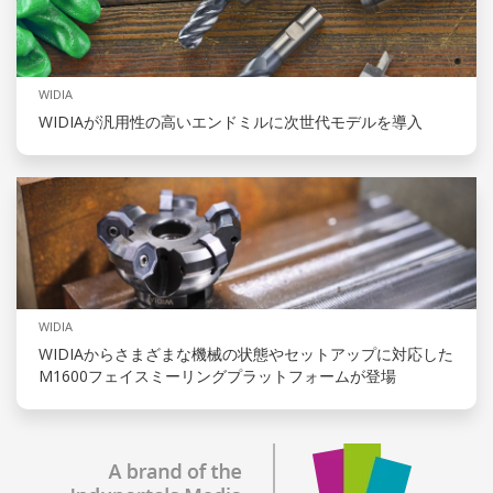
WIDIA
WIDIAが汎用性の高いエンドミルに次世代モデルを導入
WIDIA
WIDIAからさまざまな機械の状態やセットアップに対応した
M1600フェイスミーリングプラットフォームが登場