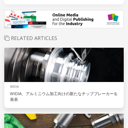
RELATED ARTICLES
WIDIA
WIDIA、アルミニウム加工向けの新たなチップブレーカーを
発表