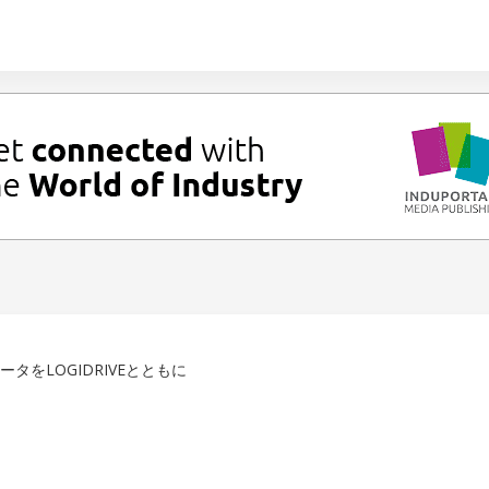
タをLOGIDRIVEとともに