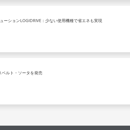
ーションLOGIDRIVE：少ない使用機種で省エネも実現
ロスベルト・ソータを発売