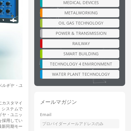
MEDICAL DEVICES
METALWORKING
OIL GAS TECHNOLOGY
POWER & TRANSMISSION
RAILWAY
SMART BUILDING
TECHNOLOGY 4 ENVIRONMENT
WATER PLANT TECHNOLOGY
ベベルギヤ・ユ
メールマガジン
別にカスタマイ
・システムで
Email
ルギヤ・ユニッ
を採用してい
る最新同期モー