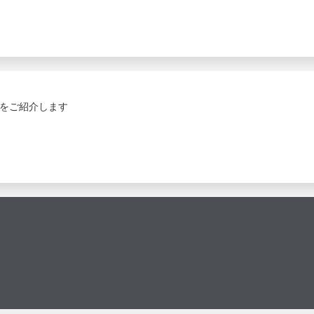
をご紹介します