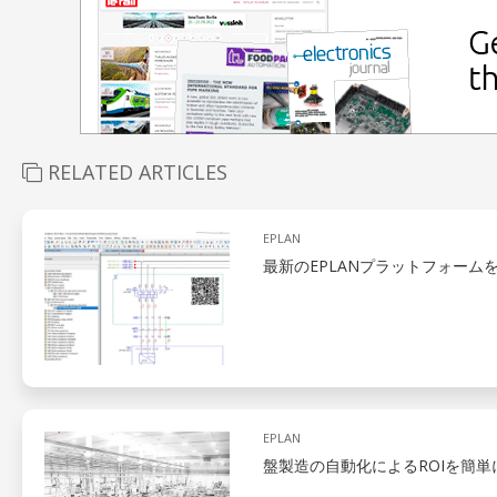
RELATED ARTICLES
EPLAN
最新のEPLANプラットフォーム
EPLAN
盤製造の自動化によるROIを簡単