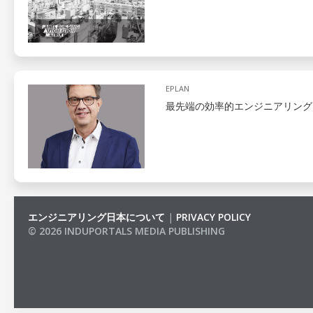
EPLAN
最先端の効率的エンジニアリング
エンジニアリング日本について
|
PRIVACY POLICY
© 2026 INDUPORTALS MEDIA PUBLISHING
LIST OF COMPANIES