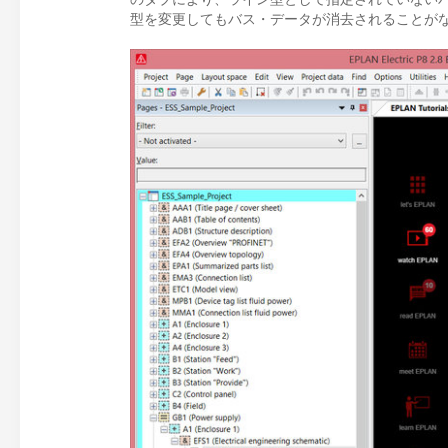
型を変更してもバス・データが消去されることが