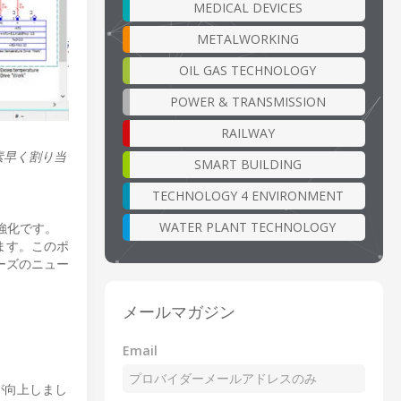
MEDICAL DEVICES
METALWORKING
OIL GAS TECHNOLOGY
POWER & TRANSMISSION
RAILWAY
時に素早く割り当
SMART BUILDING
TECHNOLOGY 4 ENVIRONMENT
WATER PLANT TECHNOLOGY
強化です。
ます。このポ
ーズのニュー
メールマガジン
Email
性が向上しまし