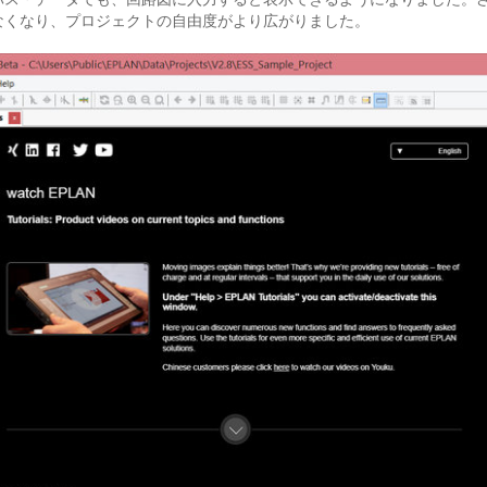
なくなり、プロジェクトの自由度がより広がりました。