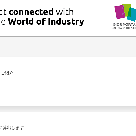
をご紹介
に算出します