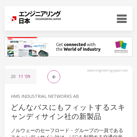
www.engineering-japan.com
20
11
'09
HMS INDUSTRIAL NETWORKS AB
どんなバスにもフィットするスキ
ャンディサイン社の新製品
ノルウェーのセーフロード・グループの一員である
スキャンディサイン社は、LEDを利用する交通信号