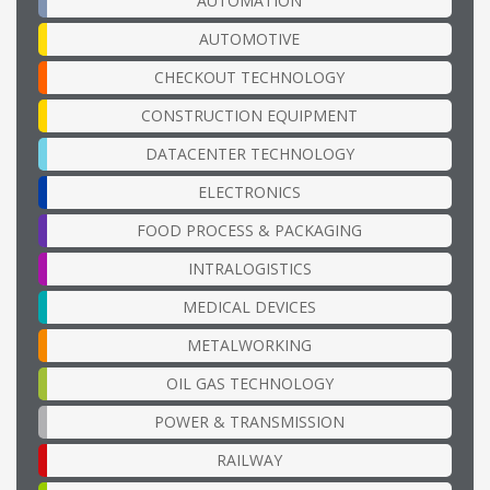
AUTOMATION
AUTOMOTIVE
CHECKOUT TECHNOLOGY
CONSTRUCTION EQUIPMENT
DATACENTER TECHNOLOGY
ELECTRONICS
FOOD PROCESS & PACKAGING
INTRALOGISTICS
MEDICAL DEVICES
METALWORKING
OIL GAS TECHNOLOGY
POWER & TRANSMISSION
RAILWAY