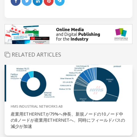
RELATED ARTICLES
HMS INDUSTRIAL NETWORKS AB
産業用ETHERNETが79%へ伸長、新規ノードの10ノード中
の8ノードが産業用ETHERNETへ、同時にフィールドバスの
減少が加速