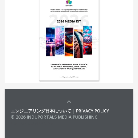
エンジニアリング日本について
|
PRIVACY POLICY
© 2026 INDUPORTALS MEDIA PUBLISHING
LIST OF COMPANIES