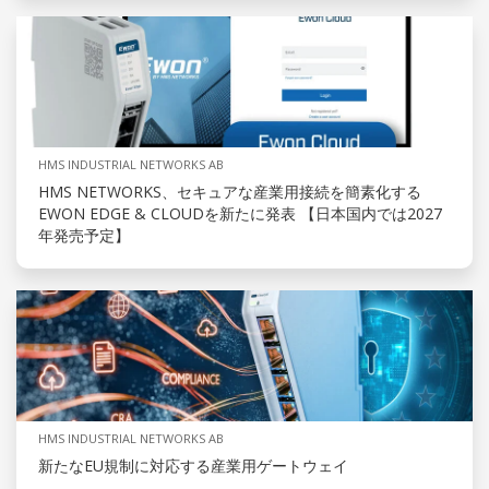
HMS INDUSTRIAL NETWORKS AB
HMS NETWORKS、セキュアな産業用接続を簡素化する
EWON EDGE & CLOUDを新たに発表 【日本国内では2027
年発売予定】
HMS INDUSTRIAL NETWORKS AB
新たなEU規制に対応する産業用ゲートウェイ