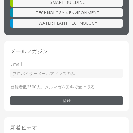
SMART BUILDING
TECHNOLOGY 4 ENVIRONMENT
WATER PLANT TECHNOLOGY
メールマガジン
Email
登録者数2500人、メルマガを無料で受け取る
登録
新着ビデオ