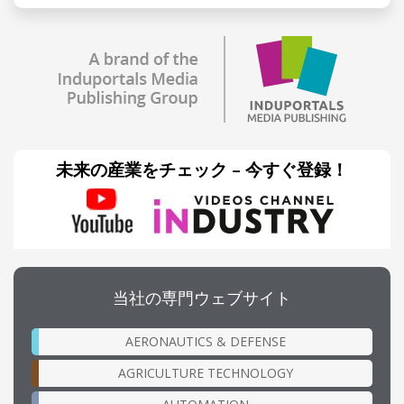
未来の産業をチェック – 今すぐ登録！
当社の専門ウェブサイト
AERONAUTICS & DEFENSE
AGRICULTURE TECHNOLOGY