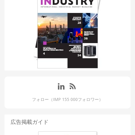
フォロー（IMP 155 000フォロワー）
広告掲載ガイド