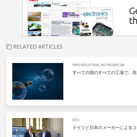
RELATED ARTICLES
HMS INDUSTRIAL NETWORKS AB
すべての国のすべての工場で、自
EVO
ドイツと日本のメーカーによるコ