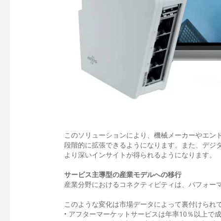
このソリューションにより、機械メーカーやエン
段階的に拡張できるようになります。また、デジ
より深いインサイトが得られるようになります。
サービス主導型の産業モデルへの移行
産業分野におけるコネクティビティは、パフォー
このような変化は市場データによって裏付けられ
• アフターマーケットサービスは年率10％以上