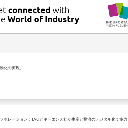
動化の実現。
ラボレーション：EVOとキーエンス社が生産と物流のデジタル化で協力