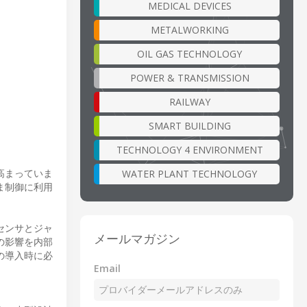
MEDICAL DEVICES
METALWORKING
OIL GAS TECHNOLOGY
POWER & TRANSMISSION
RAILWAY
SMART BUILDING
TECHNOLOGY 4 ENVIRONMENT
高まっていま
WATER PLANT TECHNOLOGY
ま制御に利用
度センサとジャ
メールマガジン
の影響を内部
の導入時に必
Email