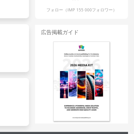
フォロー（IMP 155 000フォロワー）
広告掲載ガイド