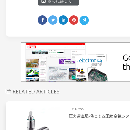
さらに詳しく…
RELATED ARTICLES
IFM NEWS
圧力露点監視による圧縮空気シス