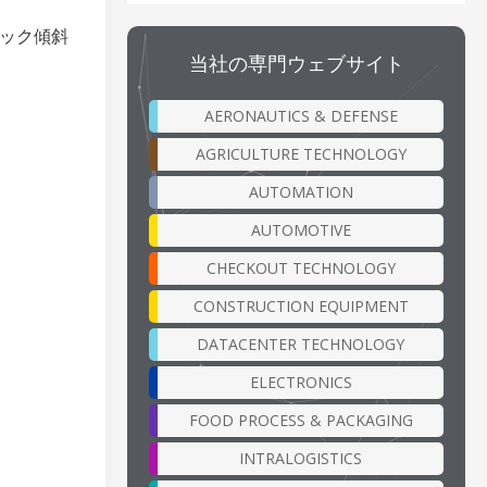
ミック傾斜
当社の専門ウェブサイト
AERONAUTICS & DEFENSE
AGRICULTURE TECHNOLOGY
AUTOMATION
AUTOMOTIVE
CHECKOUT TECHNOLOGY
CONSTRUCTION EQUIPMENT
DATACENTER TECHNOLOGY
ELECTRONICS
FOOD PROCESS & PACKAGING
INTRALOGISTICS