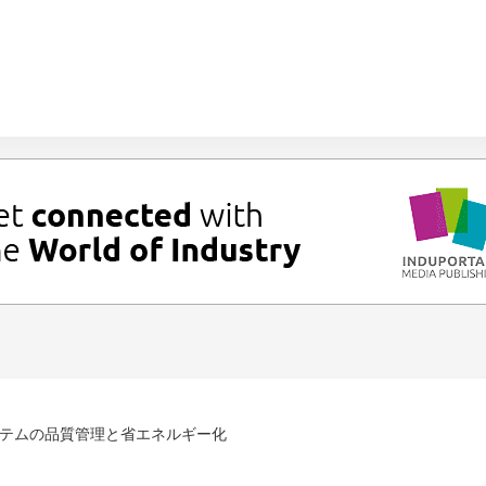
テムの品質管理と省エネルギー化