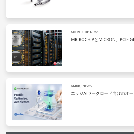
MICROCHIP NEWS
MICROCHIPとMICRON、PCIE
AMBIQ NEWS
エッジAIワークロード向けのオ